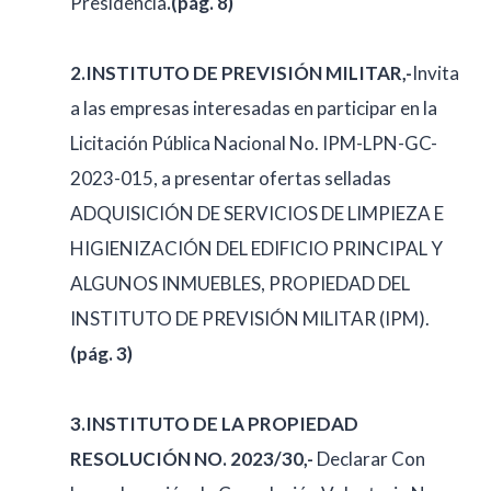
Presidencia
.(pág. 8)
2.INSTITUTO DE PREVISIÓN MILITAR,-
Invita
a las empresas interesadas en participar en la
Licitación Pública Nacional No. IPM-LPN-GC-
2023-015, a presentar ofertas selladas
ADQUISICIÓN DE SERVICIOS DE LIMPIEZA E
HIGIENIZACIÓN DEL EDIFICIO PRINCIPAL Y
ALGUNOS INMUEBLES, PROPIEDAD DEL
INSTITUTO DE PREVISIÓN MILITAR (IPM).
(pág. 3)
3.INSTITUTO DE LA PROPIEDAD
RESOLUCIÓN NO. 2023/30,-
Declarar Con