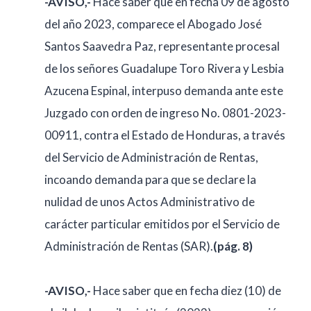
-AVISO,-
Hace saber que en fecha 09 de agosto
del año 2023, comparece el Abogado José
Santos Saavedra Paz, representante procesal
de los señores Guadalupe Toro Rivera y Lesbia
Azucena Espinal, interpuso demanda ante este
Juzgado con orden de ingreso No. 0801-2023-
00911, contra el Estado de Honduras, a través
del Servicio de Administración de Rentas,
incoando demanda para que se declare la
nulidad de unos Actos Administrativo de
carácter particular emitidos por el Servicio de
Administración de Rentas (SAR).
(pág. 8)
-AVISO,-
Hace saber que en fecha diez (10) de