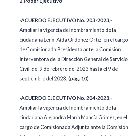
2.Poder Ejecutivo
-ACUERDO EJECUTIVO No. 203-2023,-
Ampliar la vigencia del nombramiento de la
ciudadana Lenni Aída Ordóñez Ortiz, en el cargo
de Comisionada Presidenta ante la Comisión
Interventora de la Dirección General de Servicio
Civil, del 9 de febrero del 2023 hasta el 9 de
septiembre del 2023.
(pág. 10)
-ACUERDO EJECUTIVO No. 204-2023
,-
Ampliar la vigencia del nombramiento de la
ciudadana Alejandra María Mancía Gómez, en el
cargo de Comisionada Adjunta ante la Comisión