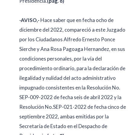
Presidencia.
(pág. 8)
-AVISO,-
Hace saber que en fecha ocho de
diciembre del 2022, compareció a este Juzgado
por los Ciudadanos Alfredo Ernesto Ponce
Sierche y Ana Rosa Pagoaga Hernandez, en sus
condiciones personales, por la vía del
procedimiento ordinario, para la declaración de
ilegalidad y nulidad del acto administrativo
impugnado consistentes en la Resolución No.
SEP-009-2022 de fecha seis de abril 2022 y la
Resolución No.SEP-021-2022 de fecha cinco de
septiembre 2022, ambas emitidas por la
Secretaría de Estado en el Despacho de