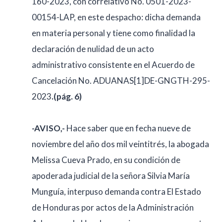
160-2023, con correlativo No. 0501-2023-
00154-LAP, en este despacho: dicha demanda
en materia personal y tiene como finalidad la
declaración de nulidad de un acto
administrativo consistente en el Acuerdo de
Cancelación No. ADUANAS[1]DE-GNGTH-295-
2023
.(pág. 6)
-AVISO,-
Hace saber que en fecha nueve de
noviembre del año dos mil veintitrés, la abogada
Melissa Cueva Prado, en su condición de
apoderada judicial de la señora Silvia María
Munguía, interpuso demanda contra El Estado
de Honduras por actos de la Administración