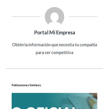
Portal Mi Empresa
Obtén la información que necesita tu compañía
para ser competitiva
Publicaciones Similares