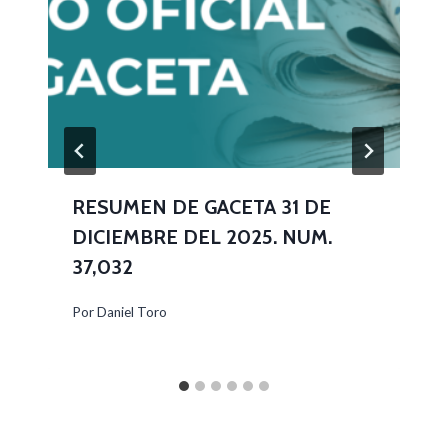
RESUMEN DE GACETA 31 DE
DICIEMBRE DEL 2025. NUM.
37,032
Por
Daniel Toro