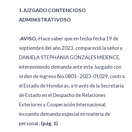
1.JUZGADO CONTENCIOSO
ADMINISTRATIVOSO
-AVISO,-
Hace saber que en fecha fecha 19 de
septiembre del año 2023, compareció la señora
DANIELA STEPHANIA GONZALES MIDENCE,
interponiendo demanda ante este Juzgado con
orden de ingreso No.0801- 2023-01029, contra
el Estado de Honduras, a través de la Secretaría
de Estado en el Despacho de Relaciones
Exteriores y Cooperación Internacional,
incoando demanda especial en materia de
personal
. (pág. 1)