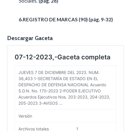
Sociales.
(pág. 28)
6.REGISTRO DE MARCAS (90)
(pág. 9-32)
Descargar Gaceta