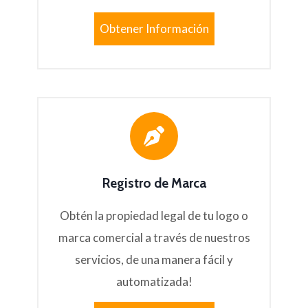
Obtener Información
Registro de Marca
Obtén la propiedad legal de tu logo o
marca comercial a través de nuestros
servicios, de una manera fácil y
automatizada!