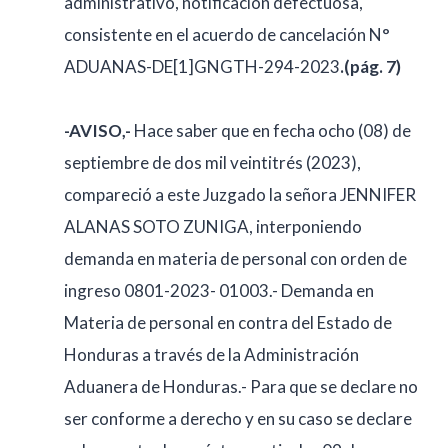
administrativo, notificación defectuosa,
consistente en el acuerdo de cancelación N°
ADUANAS-DE[1]GNGTH-294-2023
.(pág. 7)
-AVISO,-
Hace saber que en fecha ocho (08) de
septiembre de dos mil veintitrés (2023),
compareció a este Juzgado la señora JENNIFER
ALANAS SOTO ZUNIGA, interponiendo
demanda en materia de personal con orden de
ingreso 0801-2023- 01003.- Demanda en
Materia de personal en contra del Estado de
Honduras a través de la Administración
Aduanera de Honduras.- Para que se declare no
ser conforme a derecho y en su caso se declare