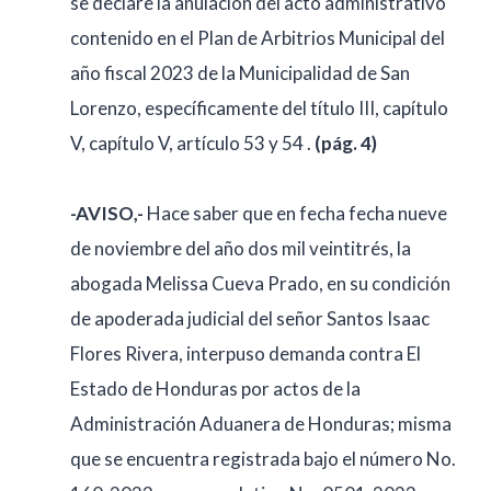
se declare la anulación del acto administrativo
contenido en el Plan de Arbitrios Municipal del
año fiscal 2023 de la Municipalidad de San
Lorenzo, específicamente del título III, capítulo
V, capítulo V, artículo 53 y 54 .
(pág. 4)
-AVISO,-
Hace saber que en fecha fecha nueve
de noviembre del año dos mil veintitrés, la
abogada Melissa Cueva Prado, en su condición
de apoderada judicial del señor Santos Isaac
Flores Rivera, interpuso demanda contra El
Estado de Honduras por actos de la
Administración Aduanera de Honduras; misma
que se encuentra registrada bajo el número No.