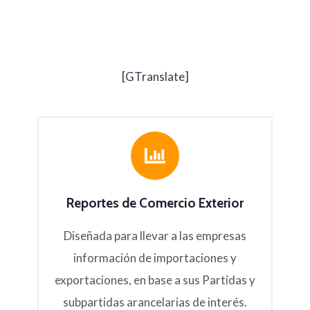
[GTranslate]
Reportes de Comercio Exterior
Diseñada para llevar a las empresas
información de importaciones y
exportaciones, en base a sus Partidas y
subpartidas arancelarias de interés.