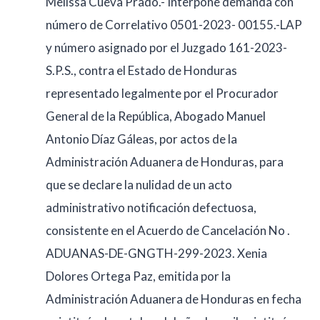
Melissa Cueva Prado.- Interpone demanda con
número de Correlativo 0501-2023- 00155.-LAP
y número asignado por el Juzgado 161-2023-
S.P.S., contra el Estado de Honduras
representado legalmente por el Procurador
General de la República, Abogado Manuel
Antonio Díaz Gáleas, por actos de la
Administración Aduanera de Honduras, para
que se declare la nulidad de un acto
administrativo notificación defectuosa,
consistente en el Acuerdo de Cancelación No .
ADUANAS-DE-GNGTH-299-2023. Xenia
Dolores Ortega Paz, emitida por la
Administración Aduanera de Honduras en fecha