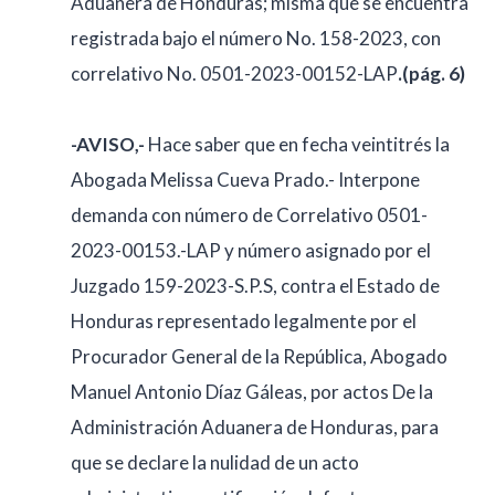
Aduanera de Honduras; misma que se encuentra
registrada bajo el número No. 158-2023, con
correlativo No. 0501-2023-00152-LAP
.(pág. 6)
-AVISO,-
Hace saber que en fecha veintitrés la
Abogada Melissa Cueva Prado.- Interpone
demanda con número de Correlativo 0501-
2023-00153.-LAP y número asignado por el
Juzgado 159-2023-S.P.S, contra el Estado de
Honduras representado legalmente por el
Procurador General de la República, Abogado
Manuel Antonio Díaz Gáleas, por actos De la
Administración Aduanera de Honduras, para
que se declare la nulidad de un acto