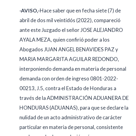
-AVISO,-
Hace saber que en fecha siete (7) de
abril de dos mil veintidós (2022), compareció
ante este Juzgado el señor JOSE ALEJANDRO
AYALA MEZA, quien confirió poder a los
Abogados JUAN ANGEL BENAVIDES PAZ y
MARIA MARGARITA AGUILAR REDONDO,
interponiendo demanda en materia de personal
demanda con orden de ingreso 0801-2022-
00213, J.5, contra el Estado de Honduras a
través de la ADMINISTRACIÓN ADUANERA DE
HONDURAS (ADUANAS), para que se declare la
nulidad de un acto administrativo de carácter
particular en materia de personal, consistente