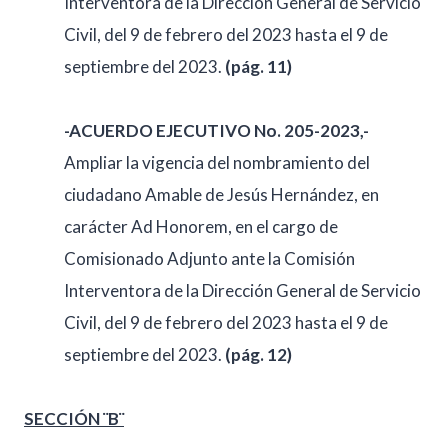
Interventora de la Dirección General de Servicio
Civil, del 9 de febrero del 2023 hasta el 9 de
septiembre del 2023.
(pág. 11)
-ACUERDO EJECUTIVO No. 205-2023,-
Ampliar la vigencia del nombramiento del
ciudadano Amable de Jesús Hernández, en
carácter Ad Honorem, en el cargo de
Comisionado Adjunto ante la Comisión
Interventora de la Dirección General de Servicio
Civil, del 9 de febrero del 2023 hasta el 9 de
septiembre del 2023.
(pág. 12)
SECCIÓN ¨B¨