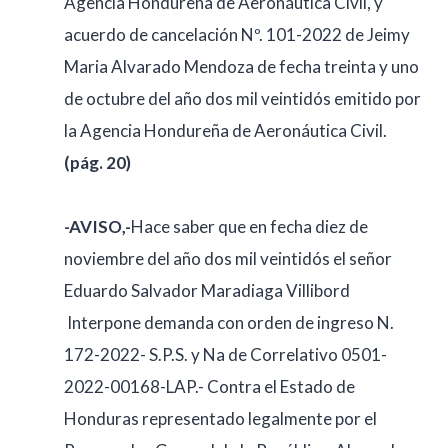
Agencia Hondureña de Aeronáutica Civil, y
acuerdo de cancelación Nº. 101-2022 de Jeimy
Maria Alvarado Mendoza de fecha treinta y uno
de octubre del año dos mil veintidós emitido por
la Agencia Hondureña de Aeronáutica Civil.
(pág. 20)
-AVISO,-
Hace saber que en fecha diez de
noviembre del año dos mil veintidós el señor
Eduardo Salvador Maradiaga Villibord
Interpone demanda con orden de ingreso N.
172-2022- S.P.S. y Na de Correlativo 0501-
2022-00168-LAP.- Contra el Estado de
Honduras representado legalmente por el