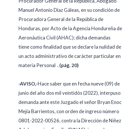
Procurador General de la República, Abogado
Manuel Antonio Díaz Gáleas, en su condición de
Procuradora General de la República de
Honduras, por Acto de la Agencia Hondureña de
Aeronáutica Civil (AHAC); dicha demandas
tiene como finalidad que se declare la nulidad de
un acto administrativo de carácter particular en
materia Personal
. (pág. 20)
-AVISO,-
Hace saber que en fecha nueve (09) de
junio del año dos mil veintidós (2022), interpuso
demanda ante este Juzgado el señor Bryan Enoc
Mejía Barrientos, con orden de ingreso número
0801-2022-00526, contra la Dirección de Niñez