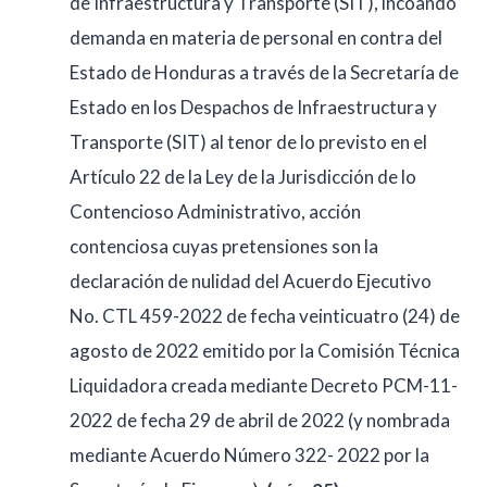
de Infraestructura y Transporte (SIT), incoando
demanda en materia de personal en contra del
Estado de Honduras a través de la Secretaría de
Estado en los Despachos de Infraestructura y
Transporte (SIT) al tenor de lo previsto en el
Artículo 22 de la Ley de la Jurisdicción de lo
Contencioso Administrativo, acción
contenciosa cuyas pretensiones son la
declaración de nulidad del Acuerdo Ejecutivo
No. CTL 459-2022 de fecha veinticuatro (24) de
agosto de 2022 emitido por la Comisión Técnica
Liquidadora creada mediante Decreto PCM-11-
2022 de fecha 29 de abril de 2022 (y nombrada
mediante Acuerdo Número 322- 2022 por la