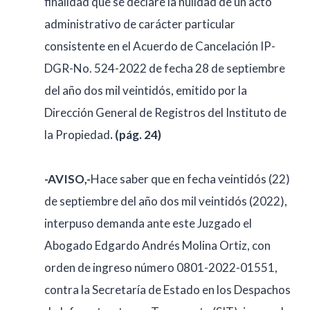
finalidad que se declare la nulidad de un acto
administrativo de carácter particular
consistente en el Acuerdo de Cancelación IP-
DGR-No. 524-2022 de fecha 28 de septiembre
del año dos mil veintidós, emitido por la
Dirección General de Registros del Instituto de
la Propiedad
. (pág. 24)
-AVISO,-
Hace saber que en fecha veintidós (22)
de septiembre del año dos mil veintidós (2022),
interpuso demanda ante este Juzgado el
Abogado Edgardo Andrés Molina Ortiz, con
orden de ingreso número 0801-2022-01551,
contra la Secretaría de Estado en los Despachos