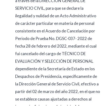
a través de la DIRECCIÓN GENERAL DE
SERVICIO CIVIL, para que se declare la
ilegalidad y nulidad de un Acto Administrativo
de carácter particular en materia de personal
consistente en el Acuerdo de Cancelación por
Periodo de Prueba No. DGSC-037- 2022 de
fecha 28 de febrero del 2022, mediante el cual
fui cancelado del cargo de TÉCNICO DE
EVALUACIÓN Y SELECCIÓN DE PERSONAL
dependiente de la Secretaría de Estado en los
Despachos de Presidencia, específicamente de
la Dirección General de Servicio Civil, efectivo a
partir del 02 de marzo del año 2022, en el que no
se establece causas ajustadas a derechos al