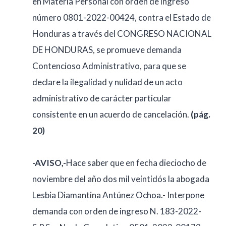
en Materia Personal con orden de ingreso
número 0801-2022-00424, contra el Estado de
Honduras a través del CONGRESO NACIONAL
DE HONDURAS, se promueve demanda
Contencioso Administrativo, para que se
declare la ilegalidad y nulidad de un acto
administrativo de carácter particular
consistente en un acuerdo de cancelación.
(pág.
20)
-AVISO,-
Hace saber que en fecha dieciocho de
noviembre del año dos mil veintidós la abogada
Lesbia Diamantina Antúnez Ochoa.- Interpone
demanda con orden de ingreso N. 183-2022-