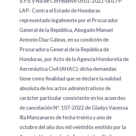
S.P.S. y Na de Correlativo 0501-2022-00179-
LAP.- Contra el Estado de Honduras
representado legalmente por el Procurador
General de la República, Abogado Manuel
Antonio Díaz Gáleas, en su condición de
Procuradora General de la República de
Honduras, por Acto de la Agencia Hondureña de
Aeronáutica Civil (AHAC); dicha demandas
tiene como finalidad que se declare la nulidad
absoluta de los actos administrativos de
carácter particular consistente en los acuerdos
de cancelación Nº. 107-2022 de Gladys Vanessa
Illa Manzanares de fecha treinta y uno de
octubre del año dos mil veintidós emitido por la