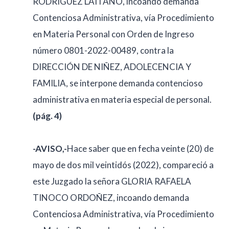
RODRIGUEZ LAITANO, incoando demanda
Contenciosa Administrativa, vía Procedimiento
en Materia Personal con Orden de Ingreso
número 0801-2022-00489, contra la
DIRECCIÓN DE NIÑEZ, ADOLECENCIA Y
FAMILIA, se interpone demanda contencioso
administrativa en materia especial de personal.
(pág. 4)
-AVISO,-
Hace saber que en fecha veinte (20) de
mayo de dos mil veintidós (2022), compareció a
este Juzgado la señora GLORIA RAFAELA
TINOCO ORDOÑEZ, incoando demanda
Contenciosa Administrativa, vía Procedimiento