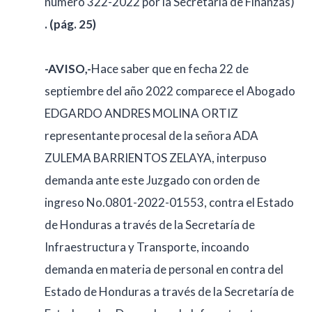
número 322-2022 por la Secretaria de Finanzas)
. (pág. 25)
-AVISO,-
Hace saber que en fecha 22 de
septiembre del año 2022 comparece el Abogado
EDGARDO ANDRES MOLINA ORTIZ
representante procesal de la señora ADA
ZULEMA BARRIENTOS ZELAYA, interpuso
demanda ante este Juzgado con orden de
ingreso No.0801-2022-01553, contra el Estado
de Honduras a través de la Secretaría de
Infraestructura y Transporte, incoando
demanda en materia de personal en contra del
Estado de Honduras a través de la Secretaría de