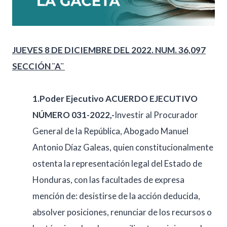
JUEVES 8 DE DICIEMBRE DEL 2022. NUM. 36,097
SECCIÓN ¨A¨
1.Poder Ejecutivo ACUERDO EJECUTIVO
NÚMERO 031-2022,-
Investir al Procurador
General de la República, Abogado Manuel
Antonio Díaz Galeas, quien constitucionalmente
ostenta la representación legal del Estado de
Honduras, con las facultades de expresa
mención de: desistirse de la acción deducida,
absolver posiciones, renunciar de los recursos o