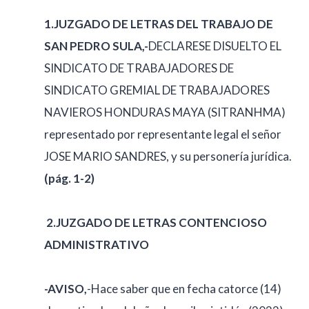
1.JUZGADO DE LETRAS DEL TRABAJO DE
SAN PEDRO SULA,-
DECLARESE DISUELTO EL
SINDICATO DE TRABAJADORES DE
SINDICATO GREMIAL DE TRABAJADORES
NAVIEROS HONDURAS MAYA (SITRANHMA)
representado por representante legal el señor
JOSE MARIO SANDRES, y su personería jurídica.
(pág. 1-2)
2.
JUZGADO DE LETRAS CONTENCIOSO
ADMINISTRATIVO
-AVISO,
-Hace saber que en fecha catorce (14)