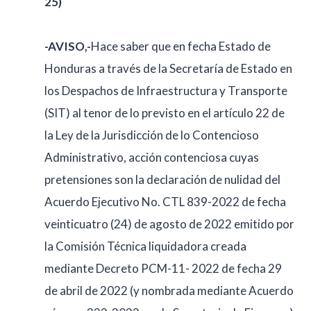
25)
-AVISO,-
Hace saber que en fecha Estado de
Honduras a través de la Secretaría de Estado en
los Despachos de Infraestructura y Transporte
(SIT) al tenor de lo previsto en el artículo 22 de
la Ley de la Jurisdicción de lo Contencioso
Administrativo, acción contenciosa cuyas
pretensiones son la declaración de nulidad del
Acuerdo Ejecutivo No. CTL 839-2022 de fecha
veinticuatro (24) de agosto de 2022 emitido por
la Comisión Técnica liquidadora creada
mediante Decreto PCM-11- 2022 de fecha 29
de abril de 2022 (y nombrada mediante Acuerdo