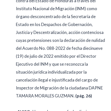
contra del Estado de Honduras a través del
Instituto Nacional de Migración (INM) como
órgano desconcentrado de la Secretaría de
Estado en los Despachos de Gobernación,
Justicia y Descentralización, acción contenciosa
cuyas pretensiones son la declaración de nulidad
del Acuerdo No. 088-2022 de fecha diecinueve
(19) de julio de 2022 emitido por el Director
Ejecutivo del INM y que se reconozca la
situación jurídica individualizada por la
cancelación ilegal e injustificada del cargo de
Inspector de Migración de la ciudadana DAPNE
TAMARA MORALES GUZMAN
. (pág. 26)