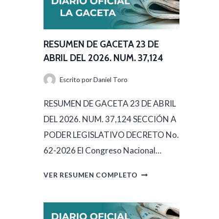
RESUMEN DE GACETA 23 DE
ABRIL DEL 2026. NUM. 37,124
Escrito por
Daniel Toro
RESUMEN DE GACETA 23 DE ABRIL
DEL 2026. NUM. 37,124 SECCIÓN A
PODER LEGISLATIVO DECRETO No.
62-2026 El Congreso Nacional…
R
VER RESUMEN COMPLETO
E
S