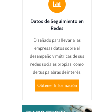
Datos de Seguimiento en
Redes
Diseñado para llevar a las
empresas datos sobre el
desempeño y métricas de sus
redes sociales propias, como
de tus palabras de interés.
Obtener Información