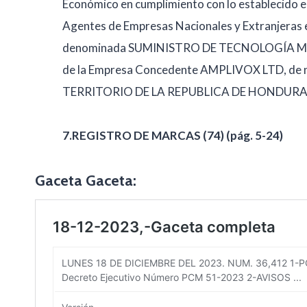
Económico en cumplimiento con lo establecido en
Agentes de Empresas Nacionales y Extranjeras ex
denominada SUMINISTRO DE TECNOLOGÍA MÉD
de la Empresa Concedente AMPLIVOX LTD, de nac
TERRITORIO DE LA REPUBLICA DE HONDURA
7.REGISTRO DE MARCAS (74)
(pág. 5-24)
Gaceta Gaceta: