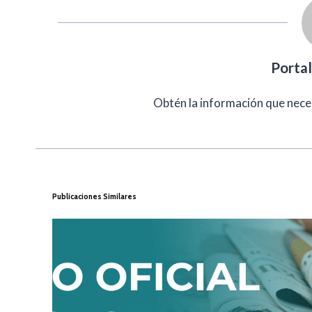
Porta
Obtén la información que nece
Publicaciones Similares