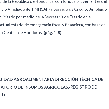
o de la República de Honduras, con fondos provenientes del
cio Ampliado del FMI (SAF) y Servicio de Crédito Ampliado
licitado por medio de la Secretaría de Estado en el
ctual estado de emergencia fiscal y financiera, con base en
nco Central de Honduras.
(pág. 1-8)
CUIDAD AGROALIMENTARIA DIRECCIÓN TÉCNICA DE
ATORIO DE INSUMOS AGRICOLAS,-
REGISTRO DE
 1)