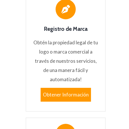
Registro de Marca
Obtén la propiedad legal de tu
logo o marca comercial a
través de nuestros servicios,
de una manera fácil y
automatizada!
Obtener Información