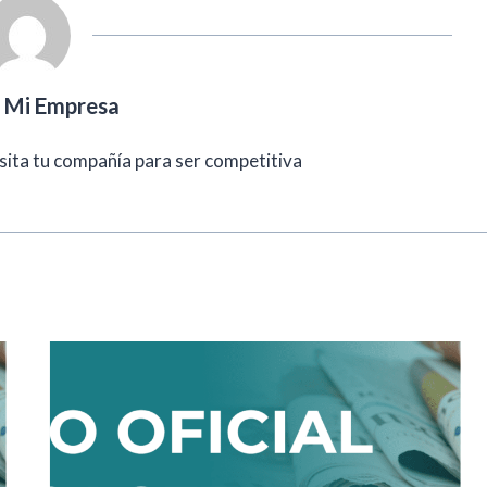
l Mi Empresa
sita tu compañía para ser competitiva