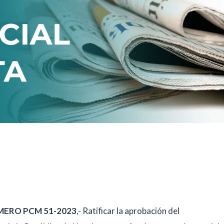
ÚMERO PCM 51-2023
,- Ratificar la aprobación del