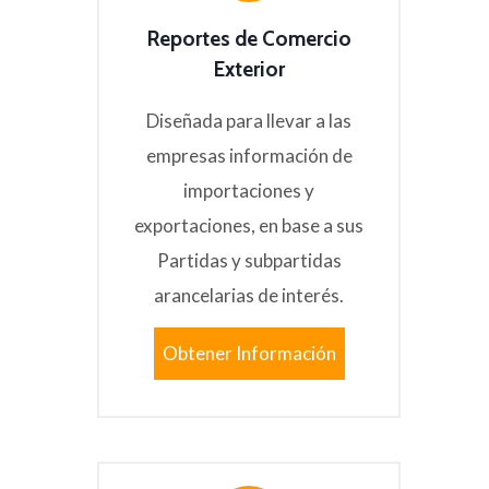
Reportes de Comercio
Exterior
Diseñada para llevar a las
empresas información de
importaciones y
exportaciones, en base a sus
Partidas y subpartidas
arancelarias de interés.
Obtener Información