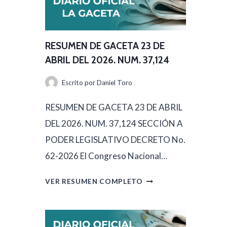
RESUMEN DE GACETA 23 DE
ABRIL DEL 2026. NUM. 37,124
Escrito por
Daniel Toro
RESUMEN DE GACETA 23 DE ABRIL
DEL 2026. NUM. 37,124 SECCIÓN A
PODER LEGISLATIVO DECRETO No.
62-2026 El Congreso Nacional…
R
VER RESUMEN COMPLETO
E
S