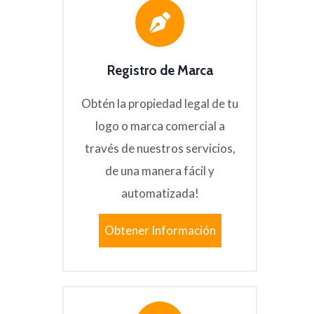
Registro de Marca
Obtén la propiedad legal de tu
logo o marca comercial a
través de nuestros servicios,
de una manera fácil y
automatizada!
Obtener Información