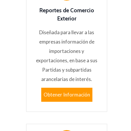
Reportes de Comercio
Exterior
Diseñada para llevar a las
empresas información de
importaciones y
exportaciones, en base a sus
Partidas y subpartidas
arancelarias de interés.
Obtener Información