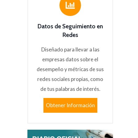
Datos de Seguimiento en
Redes
Diseñado para llevar a las
empresas datos sobre el
desempeño y métricas de sus
redes sociales propias, como
de tus palabras de interés.
Obtener Información