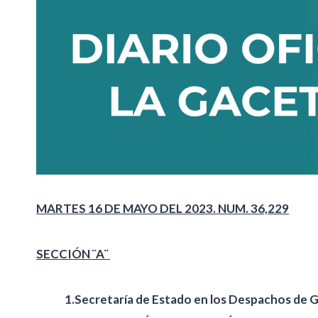
MARTES 16 DE MAYO DEL 2023. NUM. 36,229
SECCIÓN ¨A¨
1.Secretaría de Estado en los Despachos de G