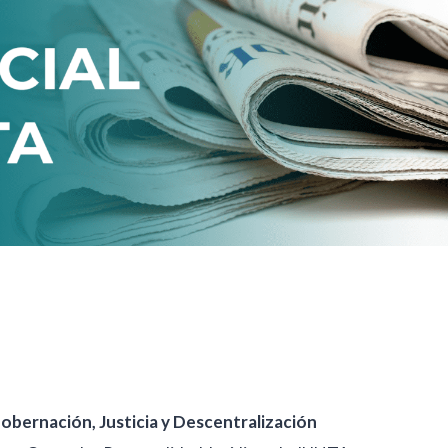
obernación, Justicia y Descentralización