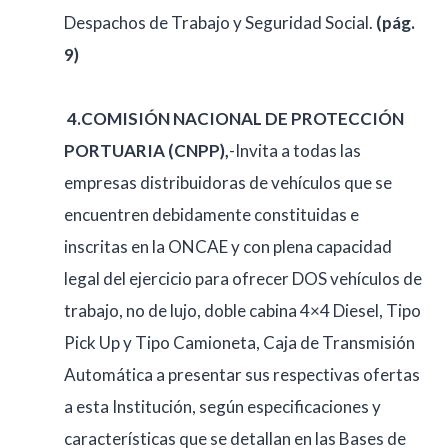
Despachos de Trabajo y Seguridad Social.
(pág.
9)
4.
COMISIÓN NACIONAL DE PROTECCIÓN
PORTUARIA (CNPP),
-Invita a todas las
empresas distribuidoras de vehículos que se
encuentren debidamente constituidas e
inscritas en la ONCAE y con plena capacidad
legal del ejercicio para ofrecer DOS vehículos de
trabajo, no de lujo, doble cabina 4×4 Diesel, Tipo
Pick Up y Tipo Camioneta, Caja de Transmisión
Automática a presentar sus respectivas ofertas
a esta Institución, según especificaciones y
características que se detallan en las Bases de