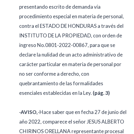
presentando escrito de demanda vía
procedimiento especial en materia de personal,
contra el ESTADO DE HONDURAS a través del
INSTITUTO DE LA PROPIEDAD, con orden de
ingreso No.0801-2022-00867, para que se
declare la nulidad de un acto administrativo de
carácter particular en materia de personal por
no ser conforme a derecho, con
quebrantamiento de las formalidades
esenciales establecidas en la Ley.
(pág. 3)
-AVISO,
-Hace saber que en fecha 27 de junio del
año 2022, comparece el señor JESUS ALBERTO
CHIRINOS ORELLANA representante procesal