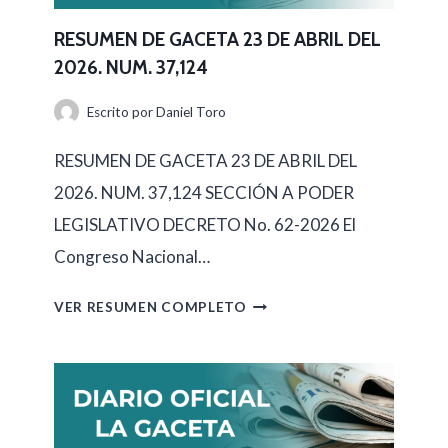
RESUMEN DE GACETA 23 DE ABRIL DEL
2026. NUM. 37,124
Escrito por
Daniel Toro
RESUMEN DE GACETA 23 DE ABRIL DEL
2026. NUM. 37,124 SECCIÓN A PODER
LEGISLATIVO DECRETO No. 62-2026 El
Congreso Nacional…
R
VER RESUMEN COMPLETO
E
S
U
M