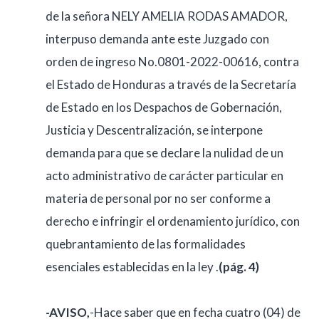
de la señora NELY AMELIA RODAS AMADOR,
interpuso demanda ante este Juzgado con
orden de ingreso No.0801-2022-00616, contra
el Estado de Honduras a través de la Secretaría
de Estado en los Despachos de Gobernación,
Justicia y Descentralización, se interpone
demanda para que se declare la nulidad de un
acto administrativo de carácter particular en
materia de personal por no ser conforme a
derecho e infringir el ordenamiento jurídico, con
quebrantamiento de las formalidades
esenciales establecidas en la ley .
(pág. 4)
-AVISO,
-Hace saber que en fecha cuatro (04) de