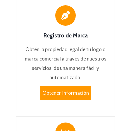
Registro de Marca
Obtén la propiedad legal de tu logo o
marca comercial a través de nuestros
servicios, de una manera fácil y
automatizada!
Obtener Información