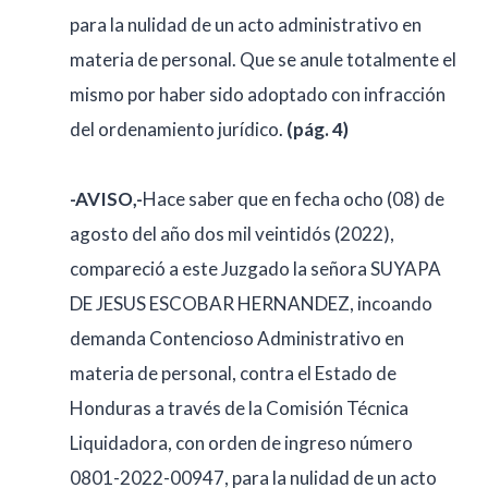
para la nulidad de un acto administrativo en
materia de personal. Que se anule totalmente el
mismo por haber sido adoptado con infracción
del ordenamiento jurídico.
(pág. 4)
-AVISO,-
Hace saber que en fecha ocho (08) de
agosto del año dos mil veintidós (2022),
compareció a este Juzgado la señora SUYAPA
DE JESUS ESCOBAR HERNANDEZ, incoando
demanda Contencioso Administrativo en
materia de personal, contra el Estado de
Honduras a través de la Comisión Técnica
Liquidadora, con orden de ingreso número
0801-2022-00947, para la nulidad de un acto