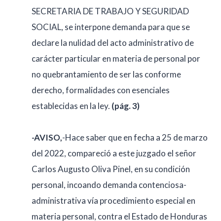
SECRETARIA DE TRABAJO Y SEGURIDAD
SOCIAL, se interpone demanda para que se
declare la nulidad del acto administrativo de
carácter particular en materia de personal por
no quebrantamiento de ser las conforme
derecho, formalidades con esenciales
establecidas en la ley.
(pág. 3)
-AVISO,
-Hace saber que en fecha a 25 de marzo
del 2022, compareció a este juzgado el señor
Carlos Augusto Oliva Pinel, en su condición
personal, incoando demanda contenciosa-
administrativa vía procedimiento especial en
materia personal, contra el Estado de Honduras