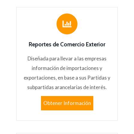
Reportes de Comercio Exterior
Diseñada para llevar a las empresas
información de importaciones y
exportaciones, en base a sus Partidas y
subpartidas arancelarias de interés.
Obtener Información