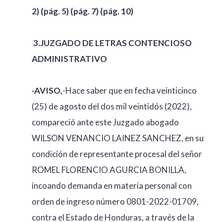
2)
(pág. 5)
(pág. 7)
(pág. 10)
3.
JUZGADO DE LETRAS CONTENCIOSO
ADMINISTRATIVO
-AVISO,
-Hace saber que en fecha veinticinco
(25) de agosto del dos mil veintidós (2022),
compareció ante este Juzgado abogado
WILSON VENANCIO LAINEZ SANCHEZ, en su
condición de representante procesal del señor
ROMEL FLORENCIO AGURCIA BONILLA,
incoando demanda en materia personal con
orden de ingreso número 0801-2022-01709,
contra el Estado de Honduras, a través de la