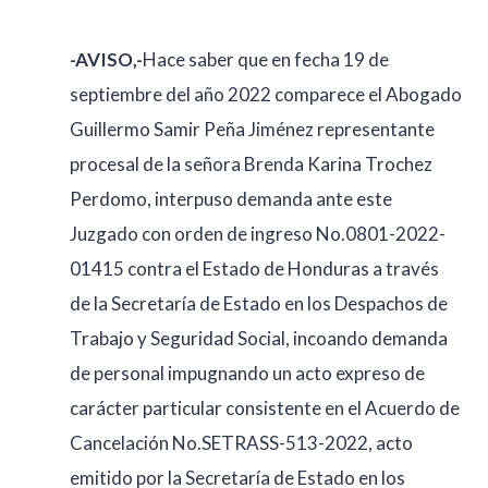
-AVISO,-
Hace saber que en fecha 19 de
septiembre del año 2022 comparece el Abogado
Guillermo Samir Peña Jiménez representante
procesal de la señora Brenda Karina Trochez
Perdomo, interpuso demanda ante este
Juzgado con orden de ingreso No.0801-2022-
01415 contra el Estado de Honduras a través
de la Secretaría de Estado en los Despachos de
Trabajo y Seguridad Social, incoando demanda
de personal impugnando un acto expreso de
carácter particular consistente en el Acuerdo de
Cancelación No.SETRASS-513-2022, acto
emitido por la Secretaría de Estado en los