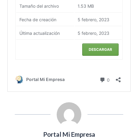
Portal Mi Empresa