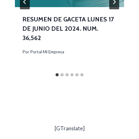
RESUMEN DE GACETA LUNES 17
DE JUNIO DEL 2024. NUM.
36,562
Por
Portal Mi Empresa
[GTranslate]