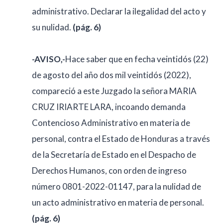
administrativo. Declarar la ilegalidad del acto y
su nulidad.
(pág. 6)
-AVISO,-
Hace saber que en fecha veintidós (22)
de agosto del año dos mil veintidós (2022),
compareció a este Juzgado la señora MARIA
CRUZ IRIARTE LARA, incoando demanda
Contencioso Administrativo en materia de
personal, contra el Estado de Honduras a través
de la Secretaría de Estado en el Despacho de
Derechos Humanos, con orden de ingreso
número 0801-2022-01147, para la nulidad de
un acto administrativo en materia de personal.
(pág. 6)