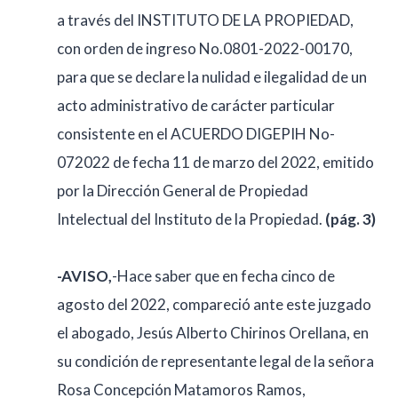
a través del INSTITUTO DE LA PROPIEDAD,
con orden de ingreso No.0801-2022-00170,
para que se declare la nulidad e ilegalidad de un
acto administrativo de carácter particular
consistente en el ACUERDO DIGEPIH No-
072022 de fecha 11 de marzo del 2022, emitido
por la Dirección General de Propiedad
Intelectual del Instituto de la Propiedad.
(pág. 3)
-AVISO,
-Hace saber que en fecha cinco de
agosto del 2022, compareció ante este juzgado
el abogado, Jesús Alberto Chirinos Orellana, en
su condición de representante legal de la señora
Rosa Concepción Matamoros Ramos,