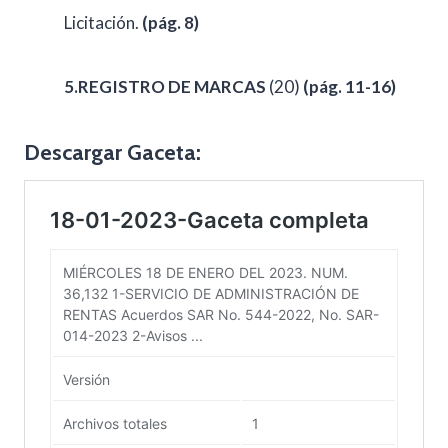
Licitación.
(pág. 8)
5.REGISTRO DE MARCAS
(20)
(
pág. 11-16)
Descargar Gaceta: