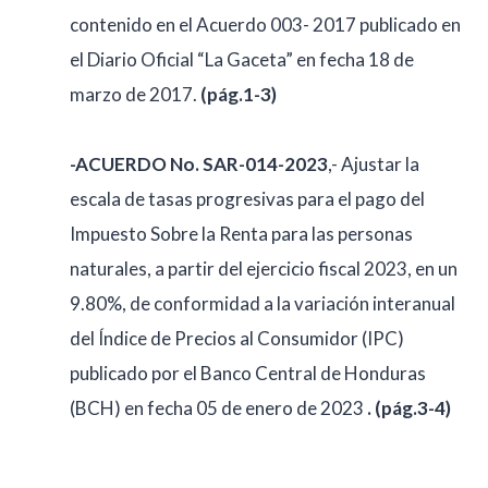
contenido en el Acuerdo 003- 2017 publicado en
el Diario Oficial “La Gaceta” en fecha 18 de
marzo de 2017.
(pág.1-3)
-ACUERDO No. SAR-014-2023
,- Ajustar la
escala de tasas progresivas para el pago del
Impuesto Sobre la Renta para las personas
naturales, a partir del ejercicio fiscal 2023, en un
9.80%, de conformidad a la variación interanual
del Índice de Precios al Consumidor (IPC)
publicado por el Banco Central de Honduras
(BCH) en fecha 05 de enero de 2023
. (pág.3-4)