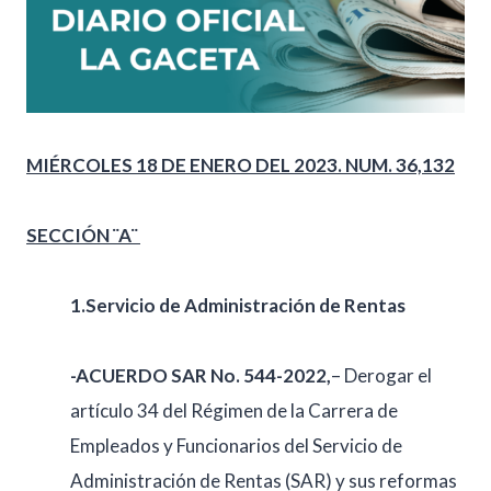
MIÉRCOLES 18 DE ENERO DEL 2023. NUM. 36,132
SECCIÓN ¨A¨
1.Servicio de Administración de Rentas
-ACUERDO SAR No. 544-2022,
– Derogar el
artículo 34 del Régimen de la Carrera de
Empleados y Funcionarios del Servicio de
Administración de Rentas (SAR) y sus reformas