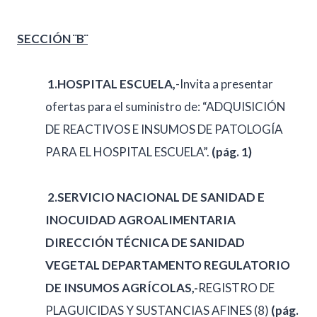
SECCIÓN ¨B¨
1.
HOSPITAL ESCUELA,
-Invita a presentar
ofertas para el suministro de: “ADQUISICIÓN
DE REACTIVOS E INSUMOS DE PATOLOGÍA
PARA EL HOSPITAL ESCUELA”.
(pág. 1)
2.
SERVICIO NACIONAL DE SANIDAD E
INOCUIDAD AGROALIMENTARIA
DIRECCIÓN TÉCNICA DE SANIDAD
VEGETAL DEPARTAMENTO REGULATORIO
DE INSUMOS AGRÍCOLAS,-
REGISTRO DE
PLAGUICIDAS Y SUSTANCIAS AFINES (8)
(pág.