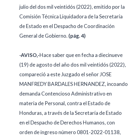
julio del dos mil veintidós (2022), emitido por la
Comisión Técnica Liquidadora de la Secretaría
de Estado en el Despacho de Coordinación
General de Gobierno.
(pág. 4)
-AVISO,-
Hace saber que en fecha a diecinueve
(19) de agosto del año dos mil veintidós (2022),
compareció a este Juzgado el señor JOSE
MANFREDY BARDALES HERNANDEZ, incoando
demanda Contencioso Administrativo en
materia de Personal, contra el Estado de
Honduras, a través de la Secretaría de Estado
en el Despacho de Derechos Humanos, con
orden de ingreso número 0801-2022-01138,