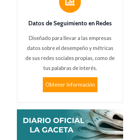
Datos de Seguimiento en Redes
Diseñado para llevar a las empresas
datos sobre el desempeño y métricas
de sus redes sociales propias, como de
tus palabras de interés.
Obtener Información