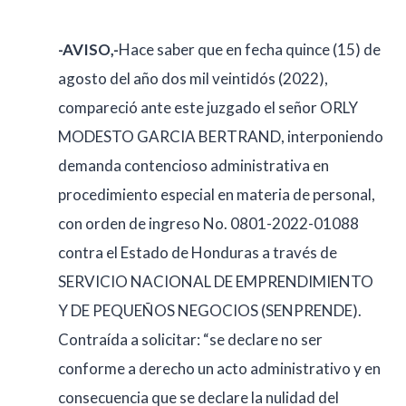
-AVISO,-
Hace saber que en fecha quince (15) de
agosto del año dos mil veintidós (2022),
compareció ante este juzgado el señor ORLY
MODESTO GARCIA BERTRAND, interponiendo
demanda contencioso administrativa en
procedimiento especial en materia de personal,
con orden de ingreso No. 0801-2022-01088
contra el Estado de Honduras a través de
SERVICIO NACIONAL DE EMPRENDIMIENTO
Y DE PEQUEÑOS NEGOCIOS (SENPRENDE).
Contraída a solicitar: “se declare no ser
conforme a derecho un acto administrativo y en
consecuencia que se declare la nulidad del