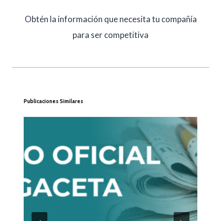
Obtén la información que necesita tu compañía
para ser competitiva
Publicaciones Similares