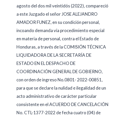
agosto del dos mil veintidós (2022), compareció
a este Juzgado el señor JOSE ALEJANDRO
AMADOR FUNEZ, en su condición personal,
incoando demanda vía procedimiento especial
en materia de personal, contra el Estado de
Honduras, a través de la COMISIÓN TÉCNICA
LIQUIDADORA DE LA SECRETARÍA DE
ESTADO EN EL DESPACHO DE
COORDINACIÓN GENERAL DE GOBIERNO,
con orden de ingreso No.0801- 2022-00851,
para que se declare la nulidad e ilegalidad de un
acto administrativo de carácter particular
consistente en el ACUERDO DE CANCELACIÓN
No. CTL-1377-2022 de fecha cuatro (04) de