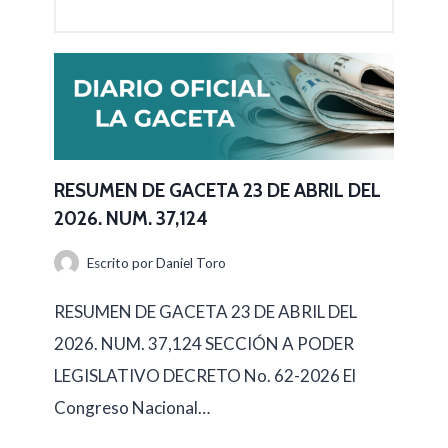
RESUMEN DE GACETA 23 DE ABRIL DEL
2026. NUM. 37,124
Escrito por
Daniel Toro
RESUMEN DE GACETA 23 DE ABRIL DEL
2026. NUM. 37,124 SECCIÓN A PODER
LEGISLATIVO DECRETO No. 62-2026 El
Congreso Nacional…