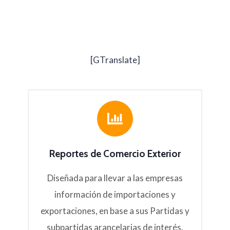
[GTranslate]
Reportes de Comercio Exterior
Diseñada para llevar a las empresas
información de importaciones y
exportaciones, en base a sus Partidas y
subpartidas arancelarias de interés.