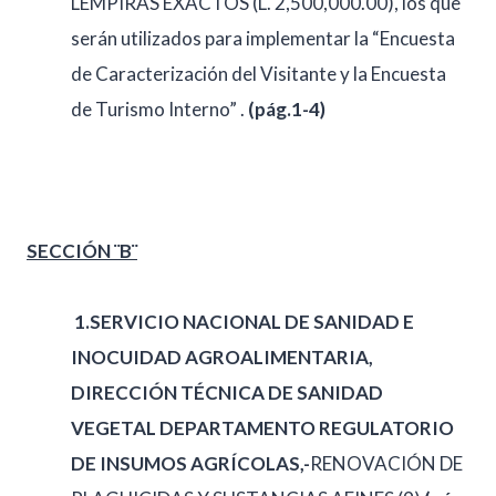
LEMPIRAS EXACTOS (L. 2,500,000.00), los que
serán utilizados para implementar la “Encuesta
de Caracterización del Visitante y la Encuesta
de Turismo Interno” .
(pág.1-4)
SECCIÓN ¨B¨
1.
SERVICIO NACIONAL DE SANIDAD E
INOCUIDAD AGROALIMENTARIA,
DIRECCIÓN TÉCNICA DE SANIDAD
VEGETAL DEPARTAMENTO REGULATORIO
DE INSUMOS AGRÍCOLAS,-
RENOVACIÓN DE