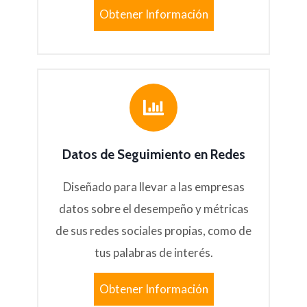
Obtener Información
Datos de Seguimiento en Redes
Diseñado para llevar a las empresas
datos sobre el desempeño y métricas
de sus redes sociales propias, como de
tus palabras de interés.
Obtener Información