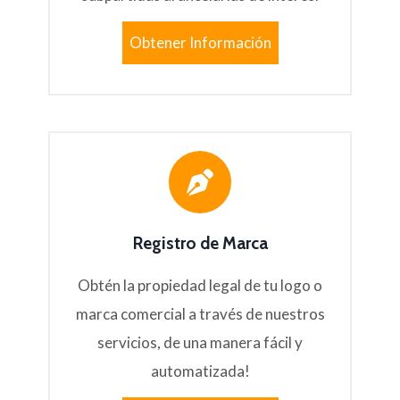
Obtener Información
Registro de Marca
Obtén la propiedad legal de tu logo o
marca comercial a través de nuestros
servicios, de una manera fácil y
automatizada!