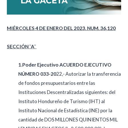
MIÉRCOLES 4 DE ENERO DEL 2023. NUM. 36,120
SECCIÓN ¨A¨
1.Poder Ejecutivo ACUERDO EJECUTIVO
NÚMERO 033-20
22,- Autorizar la transferencia
de fondos presupuestarios entre las
Instituciones Descentralizadas siguientes: del
Instituto Hondureño de Turismo (IHT) al
Instituto Nacional de Estadística (INE) por la
cantidad de DOS MILLONES QUINIENTOS MIL