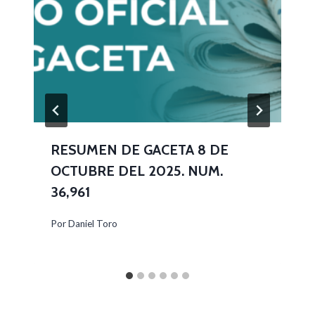
RESUMEN DE GACETA 8 DE
OCTUBRE DEL 2025. NUM.
36,961
Por
Daniel Toro