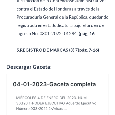
Jurisdicción de lo Contencioso Administrativo;
contra el Estado de Honduras a través de la
Procuraduría General de la República, quedando
registrada en esta Judicatura bajo el orden de
ingreso No. 0801-2022- 01284.
(pág. 16
5.REGISTRO DE MARCAS
(3) 7
(
pág. 7-16)
Descargar Gaceta: