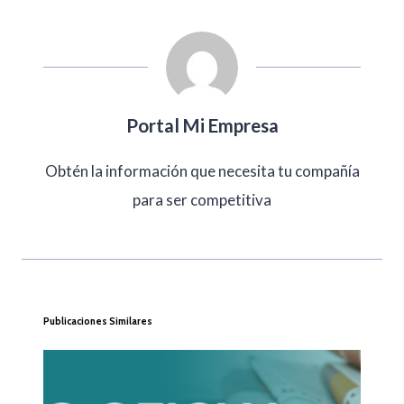
Portal Mi Empresa
Obtén la información que necesita tu compañía
para ser competitiva
Publicaciones Similares