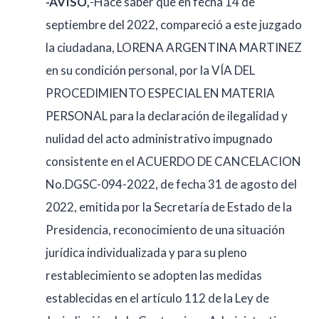
-AVISO,
-Hace saber que en fecha 14 de
septiembre del 2022, compareció a este juzgado
la ciudadana, LORENA ARGENTINA MARTINEZ
en su condición personal, por la VÍA DEL
PROCEDIMIENTO ESPECIAL EN MATERIA
PERSONAL para la declaración de ilegalidad y
nulidad del acto administrativo impugnado
consistente en el ACUERDO DE CANCELACION
No.DGSC-094-2022, de fecha 31 de agosto del
2022, emitida por la Secretaría de Estado de la
Presidencia, reconocimiento de una situación
jurídica individualizada y para su pleno
restablecimiento se adopten las medidas
establecidas en el artículo 112 de la Ley de