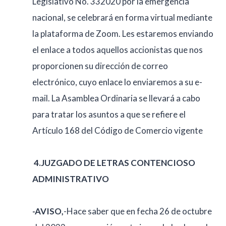
Legislativo No. 332020 por la emergencia
nacional, se celebrará en forma virtual mediante
la plataforma de Zoom. Les estaremos enviando
el enlace a todos aquellos accionistas que nos
proporcionen su dirección de correo
electrónico, cuyo enlace lo enviaremos a su e-
mail. La Asamblea Ordinaria se llevará a cabo
para tratar los asuntos a que se refiere el
Artículo 168 del Código de Comercio vigente
4.
JUZGADO DE LETRAS CONTENCIOSO
ADMINISTRATIVO
-AVISO,
-Hace saber que en fecha 26 de octubre