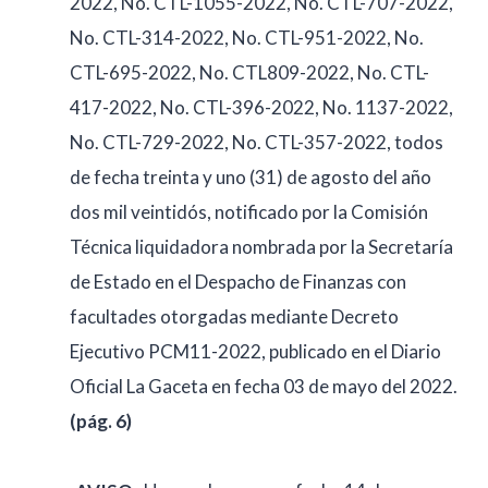
2022, No. CTL-1055-2022, No. CTL-707-2022,
No. CTL-314-2022, No. CTL-951-2022, No.
CTL-695-2022, No. CTL809-2022, No. CTL-
417-2022, No. CTL-396-2022, No. 1137-2022,
No. CTL-729-2022, No. CTL-357-2022, todos
de fecha treinta y uno (31) de agosto del año
dos mil veintidós, notificado por la Comisión
Técnica liquidadora nombrada por la Secretaría
de Estado en el Despacho de Finanzas con
facultades otorgadas mediante Decreto
Ejecutivo PCM11-2022, publicado en el Diario
Oficial La Gaceta en fecha 03 de mayo del 2022.
(pág. 6)