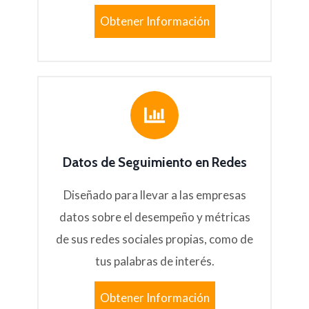
Obtener Información
Datos de Seguimiento en Redes
Diseñado para llevar a las empresas
datos sobre el desempeño y métricas
de sus redes sociales propias, como de
tus palabras de interés.
Obtener Información