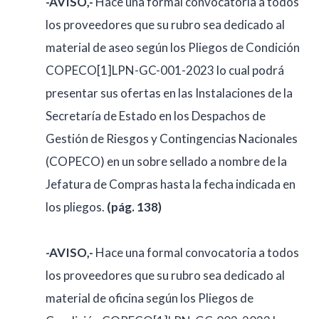
-AVISO,-
Hace una formal convocatoria a todos
los proveedores que su rubro sea dedicado al
material de aseo según los Pliegos de Condición
COPECO[1]LPN-GC-001-2023 lo cual podrá
presentar sus ofertas en las Instalaciones de la
Secretaría de Estado en los Despachos de
Gestión de Riesgos y Contingencias Nacionales
(COPECO) en un sobre sellado a nombre de la
Jefatura de Compras hasta la fecha indicada en
los pliegos.
(pág. 138)
-AVISO,-
Hace una formal convocatoria a todos
los proveedores que su rubro sea dedicado al
material de oficina según los Pliegos de