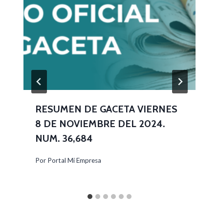
RESUMEN DE GACETA VIERNES
8 DE NOVIEMBRE DEL 2024.
NUM. 36,684
Por
Portal Mi Empresa