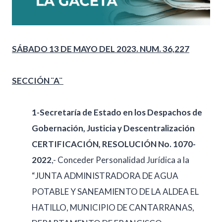
SÁBADO 13 DE MAYO DEL 2023. NUM. 36,227
SECCIÓN ¨A¨
1-Secretaría de Estado en los Despachos de
Gobernación, Justicia y Descentralización
CERTIFICACIÓN, RESOLUCIÓN No. 1070-
2022
,- Conceder Personalidad Jurídica a la
“JUNTA ADMINISTRADORA DE AGUA
POTABLE Y SANEAMIENTO DE LA ALDEA EL
HATILLO, MUNICIPIO DE CANTARRANAS,