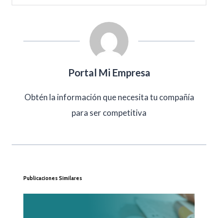
Portal Mi Empresa
Obtén la información que necesita tu compañía
para ser competitiva
Publicaciones Similares