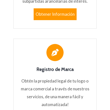
subpartidas arancelarias de interés.
Obtener Información
Registro de Marca
Obtén la propiedad legal de tu logo o
marca comercial a través de nuestros
servicios, de una manera fácil y
automatizada!