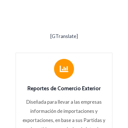
[GTranslate]
Reportes de Comercio Exterior
Diseñada para llevar a las empresas
información de importaciones y
exportaciones, en base a sus Partidas y