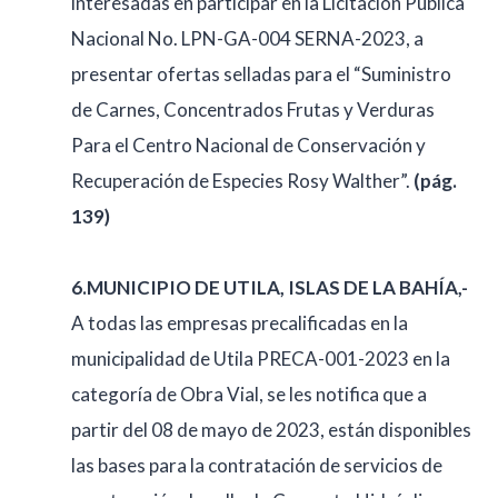
interesadas en participar en la Licitación Pública
Nacional No. LPN-GA-004 SERNA-2023, a
presentar ofertas selladas para el “Suministro
de Carnes, Concentrados Frutas y Verduras
Para el Centro Nacional de Conservación y
Recuperación de Especies Rosy Walther”.
(pág.
139)
6.MUNICIPIO DE UTILA, ISLAS DE LA BAHÍA,-
A todas las empresas precalificadas en la
municipalidad de Utila PRECA-001-2023 en la
categoría de Obra Vial, se les notifica que a
partir del 08 de mayo de 2023, están disponibles
las bases para la contratación de servicios de