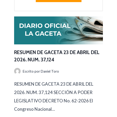
RESUMEN DE GACETA 23 DE ABRIL DEL
2026. NUM. 37,124
Escrito por
Daniel Toro
RESUMEN DE GACETA 23 DE ABRIL DEL
2026. NUM. 37,124 SECCIÓN A PODER
LEGISLATIVO DECRETO No. 62-2026 El
Congreso Nacional…