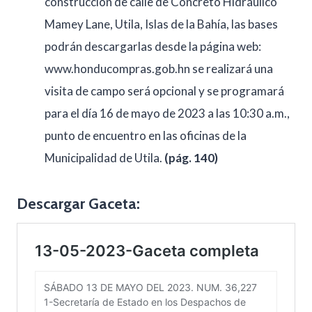
construcción de calle de Concreto Hidráulico
Mamey Lane, Utila, Islas de la Bahía, las bases
podrán descargarlas desde la página web:
www.honducompras.gob.hn se realizará una
visita de campo será opcional y se programará
para el día 16 de mayo de 2023 a las 10:30 a.m.,
punto de encuentro en las oficinas de la
Municipalidad de Utila.
(pág. 140)
Descargar Gaceta: