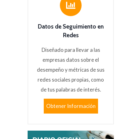
Datos de Seguimiento en
Redes
Diseñado para llevar a las
empresas datos sobre el
desempeño y métricas de sus
redes sociales propias, como
de tus palabras de interés.
Obtener Información