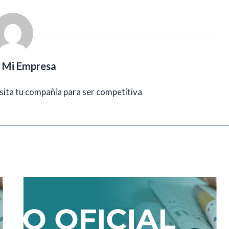
l Mi Empresa
sita tu compañía para ser competitiva