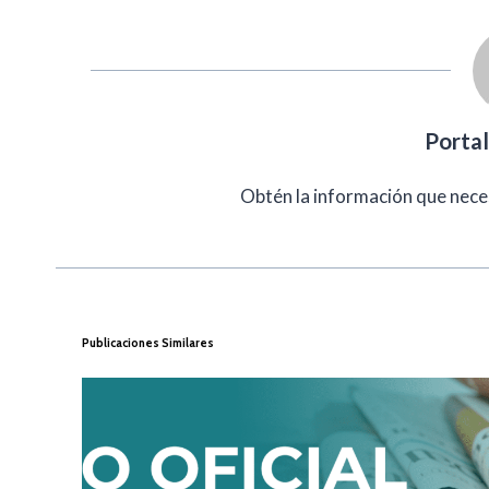
Porta
Obtén la información que nece
Publicaciones Similares