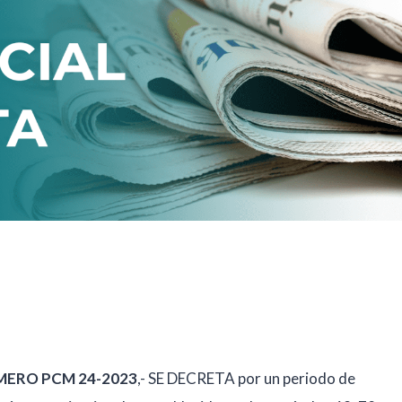
ÚMERO PCM 24-2023
,- SE DECRETA por un periodo de