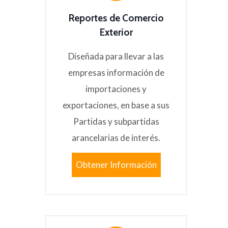
Reportes de Comercio
Exterior
Diseñada para llevar a las
empresas información de
importaciones y
exportaciones, en base a sus
Partidas y subpartidas
arancelarias de interés.
Obtener Información