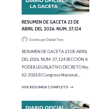
RESUMEN DE GACETA 23 DE
ABRIL DEL 2026. NUM. 37,124
Escrito por
Daniel Toro
RESUMEN DE GACETA 23 DE ABRIL
DEL 2026. NUM. 37,124 SECCIÓN A
PODER LEGISLATIVO DECRETO No.
62-2026 El Congreso Nacional…
R
VER RESUMEN COMPLETO
E
S