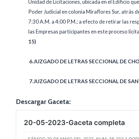
Unidad de Licitaciones, ubicada en el Edificio qu
Poder Judicial en colonia Miraflores Sur, atrás d
7:30 A.M. a 4:00 P.M.; a efecto de retirar las re
las Empresas participantes en este proceso licit
15)
6.
JUZGADO DE LETRAS SECCIONAL DE CHO
7.
JUZGADO DE LETRAS SECCIONAL DE SAN
Descargar Gaceta: