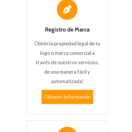
Registro de Marca
Obtén la propiedad legal de tu
logo o marca comercial a
través de nuestros servicios,
de una manera fácil y
automatizada!
Obtener Información