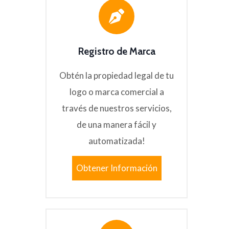
Registro de Marca
Obtén la propiedad legal de tu
logo o marca comercial a
través de nuestros servicios,
de una manera fácil y
automatizada!
Obtener Información