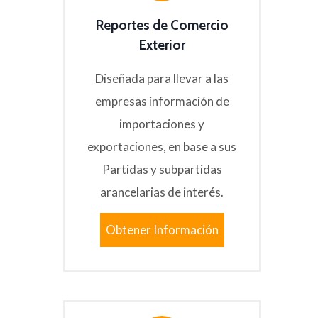
Reportes de Comercio
Exterior
Diseñada para llevar a las
empresas información de
importaciones y
exportaciones, en base a sus
Partidas y subpartidas
arancelarias de interés.
Obtener Información