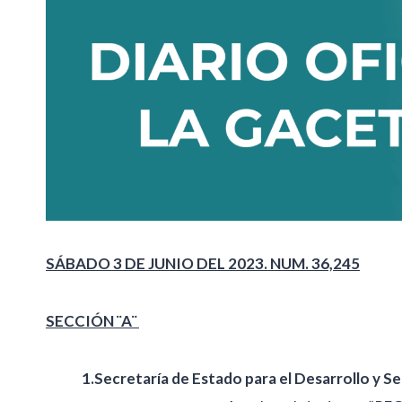
SÁBADO 3 DE JUNIO DEL 2023. NUM. 36,245
SECCIÓN ¨A¨
1.Secretaría de Estado para el Desarrollo y