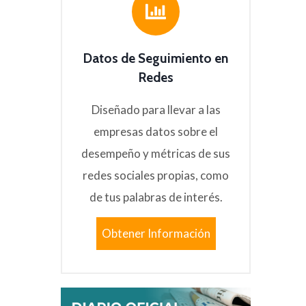
Datos de Seguimiento en
Redes
Diseñado para llevar a las
empresas datos sobre el
desempeño y métricas de sus
redes sociales propias, como
de tus palabras de interés.
Obtener Información