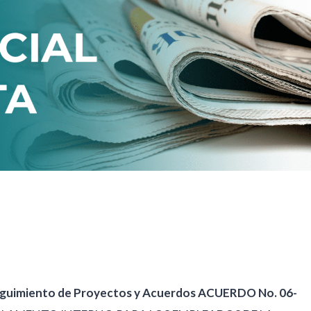
 Seguimiento de Proyectos y Acuerdos ACUERDO No. 06-