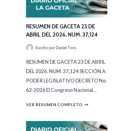
RESUMEN DE GACETA 23 DE
ABRIL DEL 2026. NUM. 37,124
Escrito por
Daniel Toro
RESUMEN DE GACETA 23 DE ABRIL
DEL 2026. NUM. 37,124 SECCIÓN A
PODER LEGISLATIVO DECRETO No.
62-2026 El Congreso Nacional…
R
VER RESUMEN COMPLETO
E
S