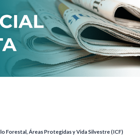
o Forestal, Áreas Protegidas y Vida Silvestre (ICF)