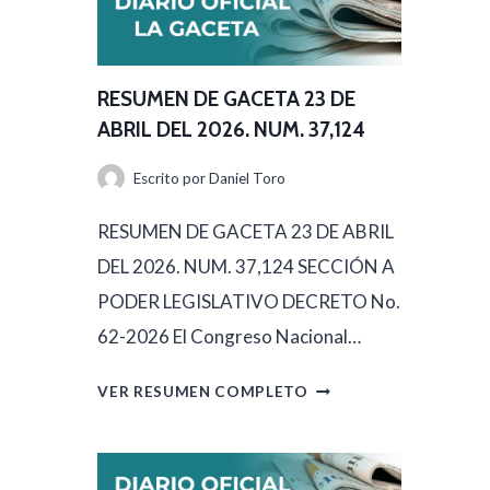
RESUMEN DE GACETA 23 DE
ABRIL DEL 2026. NUM. 37,124
Escrito por
Daniel Toro
RESUMEN DE GACETA 23 DE ABRIL
DEL 2026. NUM. 37,124 SECCIÓN A
PODER LEGISLATIVO DECRETO No.
62-2026 El Congreso Nacional…
R
VER RESUMEN COMPLETO
E
S