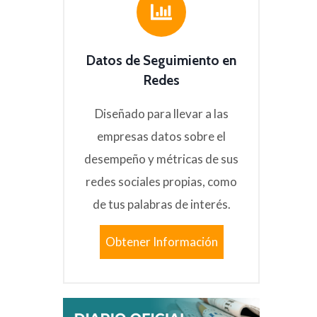
Datos de Seguimiento en
Redes
Diseñado para llevar a las
empresas datos sobre el
desempeño y métricas de sus
redes sociales propias, como
de tus palabras de interés.
Obtener Información