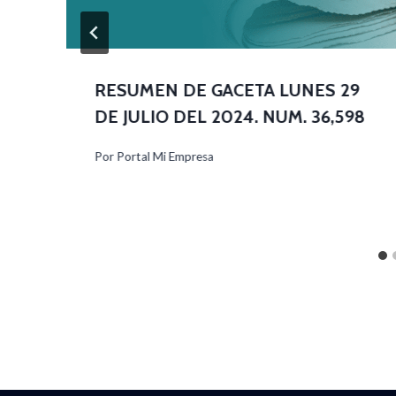
RESUMEN DE GACETA LUNES 29
DE JULIO DEL 2024. NUM. 36,598
Por
Portal Mi Empresa