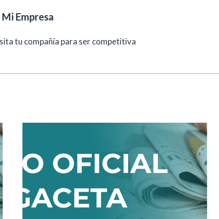
l Mi Empresa
sita tu compañía para ser competitiva