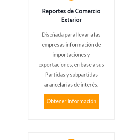
Reportes de Comercio
Exterior
Diseñada para llevar a las
empresas información de
importaciones y
exportaciones, en base a sus
Partidas y subpartidas
arancelarias de interés.
Obtener Información