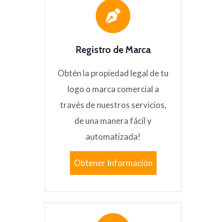
Registro de Marca
Obtén la propiedad legal de tu
logo o marca comercial a
través de nuestros servicios,
de una manera fácil y
automatizada!
Obtener Información