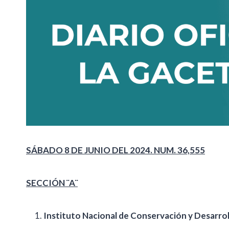
SÁBADO 8 DE JUNIO DEL 2024. NUM. 36,555
SECCIÓN ¨A¨
Instituto Nacional de Conservación y Desarroll