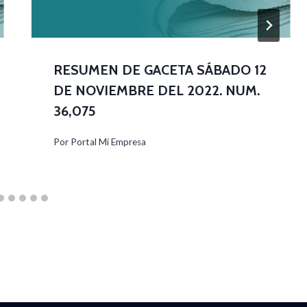
RESUMEN DE GACETA SÁBADO 12
DE NOVIEMBRE DEL 2022. NUM.
36,075
Por
Portal Mi Empresa