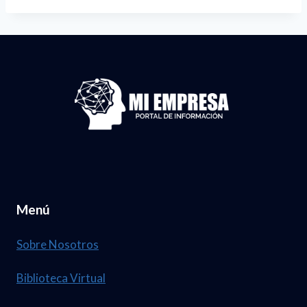
Menú
Sobre Nosotros
Biblioteca Virtual