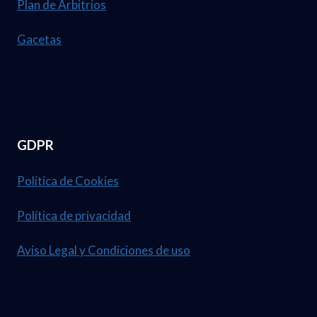
Plan de Arbitrios
Gacetas
GDPR
Política de Cookies
Política de privacidad
Aviso Legal y Condiciones de uso