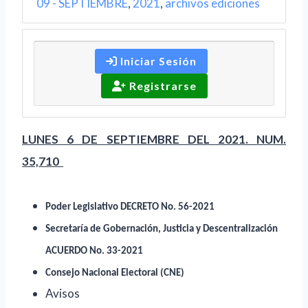
09 - SEPTIEMBRE
,
2021
,
archivos ediciones
Iniciar Sesión
Registrarse
LUNES 6 DE SEPTIEMBRE DEL 2021. NUM.
35,710
Poder Legislativo DECRETO No. 56-2021
Secretaría de Gobernación, Justicia y Descentralización
ACUERDO No. 33-2021
Consejo Nacional Electoral (CNE)
Avisos