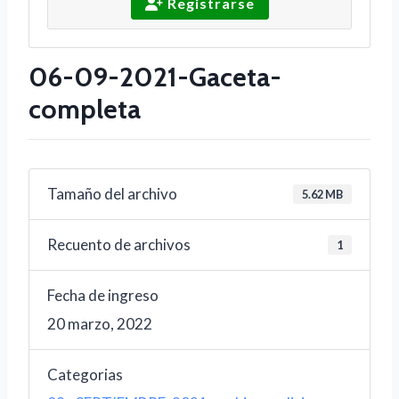
Registrarse
06-09-2021-Gaceta-
completa
Tamaño del archivo
5.62 MB
Recuento de archivos
1
Fecha de ingreso
20 marzo, 2022
Categorias