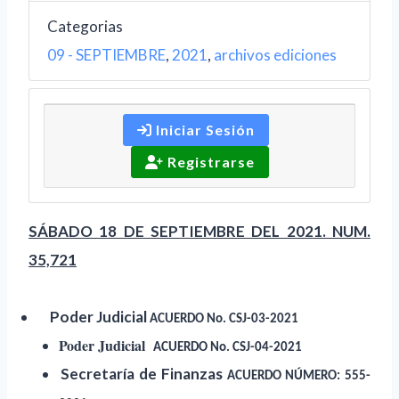
Categorias
09 - SEPTIEMBRE
,
2021
,
archivos ediciones
Iniciar Sesión
Registrarse
SÁBADO 18 DE SEPTIEMBRE DEL 2021. NUM.
35,721
Poder Judicial
ACUERDO No. CSJ-03-2021
Poder Judicial
ACUERDO No. CSJ-04-2021
Secretaría de Finanzas
ACUERDO NÚMERO: 555-