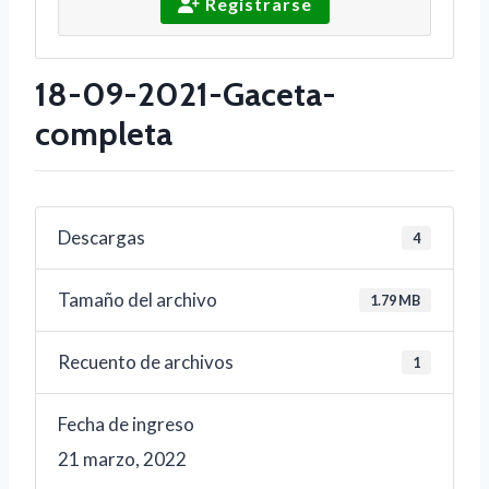
Registrarse
18-09-2021-Gaceta-
completa
Descargas
4
Tamaño del archivo
1.79 MB
Recuento de archivos
1
Fecha de ingreso
21 marzo, 2022