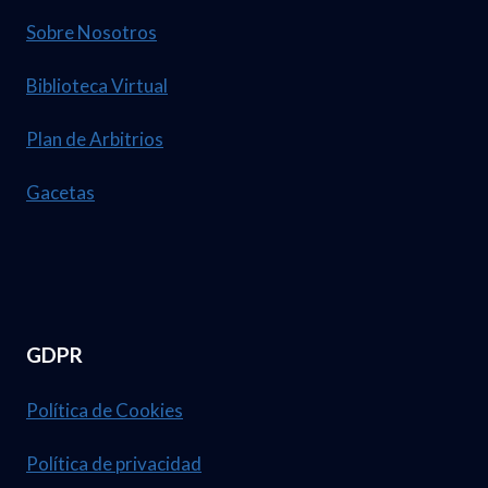
Sobre Nosotros
Biblioteca Virtual
Plan de Arbitrios
Gacetas
GDPR
Política de Cookies
Política de privacidad