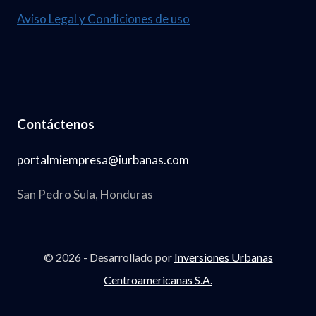
Aviso Legal y Condiciones de uso
Contáctenos
portalmiempresa@iurbanas.com
San Pedro Sula, Honduras
© 2026 - Desarrollado por
Inversiones Urbanas
Centroamericanas S.A.