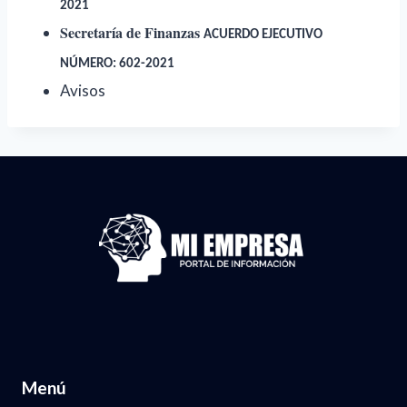
2021
Secretaría de Finanzas
ACUERDO EJECUTIVO
NÚMERO: 602-2021
Avisos
Menú