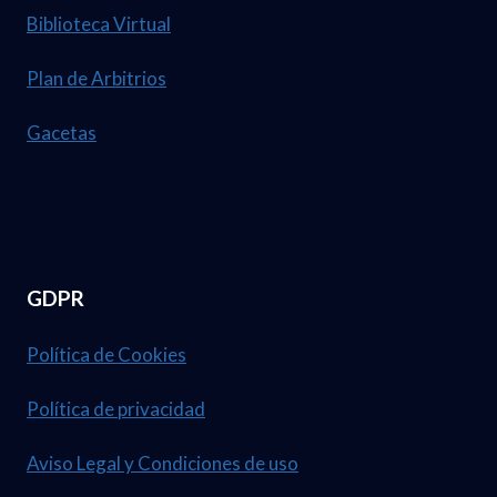
Biblioteca Virtual
Plan de Arbitrios
Gacetas
GDPR
Política de Cookies
Política de privacidad
Aviso Legal y Condiciones de uso