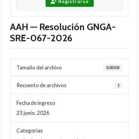
Registrarse
AAH — Resolución GNGA-
SRE-067-2026
Tamaño del archivo
0.00 KB
Recuento de archivos
1
Fecha de ingreso
23 junio, 2026
Categorias