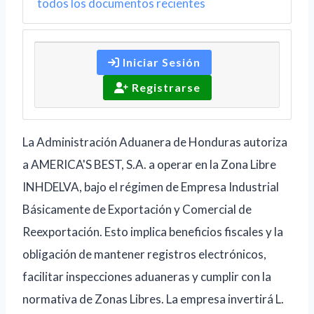
todos los documentos recientes
Iniciar Sesión
Registrarse
La Administración Aduanera de Honduras autoriza
a AMERICA'S BEST, S.A. a operar en la Zona Libre
INHDELVA, bajo el régimen de Empresa Industrial
Básicamente de Exportación y Comercial de
Reexportación. Esto implica beneficios fiscales y la
obligación de mantener registros electrónicos,
facilitar inspecciones aduaneras y cumplir con la
normativa de Zonas Libres. La empresa invertirá L.