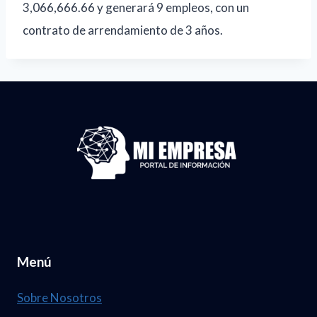
3,066,666.66 y generará 9 empleos, con un
contrato de arrendamiento de 3 años.
Menú
Sobre Nosotros