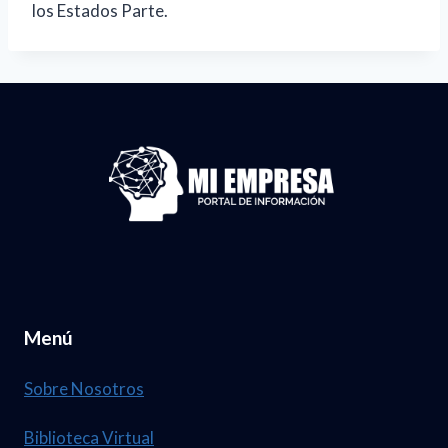
los Estados Parte.
Menú
Sobre Nosotros
Biblioteca Virtual