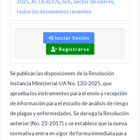
2025
,
ACUERDOS
,
SDE
,
Sector de interés
,
todos los documentos recientes
Iniciar Sesión
Registrarse
Se publican las disposiciones de la Resolución
Instancia Ministerial-UA No. 130-2025, que
aprueba los instrumentos para el envío y recepción
de información para el estudio de análisis de riesgo
de plagas y enfermedades. Se deroga la Resolución
anterior (No. 23-2017) y se establece que la nueva
normativa entra en vigor de forma inmediata para