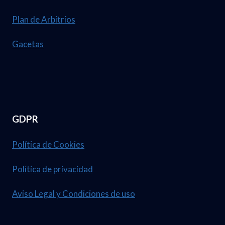
Plan de Arbitrios
Gacetas
GDPR
Política de Cookies
Política de privacidad
Aviso Legal y Condiciones de uso