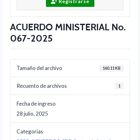
Registrarse
ACUERDO MINISTERIAL No.
067-2025
Tamaño del archivo
160.11 KB
Recuento de archivos
1
Fecha de ingreso
28 julio, 2025
Categorias