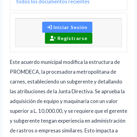
todos los documentos recientes
Iniciar Sesión
Registrarse
Este acuerdo municipal modifica la estructura de
PROMDECA, la procesadora metropolitana de
carnes, estableciendo un subgerente y detallando
las atribuciones de la Junta Directiva. Se aprueba la
adquisición de equipo y maquinaria con un valor
superior a L. 10,000.00, y se requiere que el gerente
y subgerente tengan experiencia en administración
de rastros o empresas similares. Esto impacta a