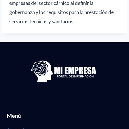
empresas del sector cárnico al definir la
gobernanza y los requisitos para la prestación de
servicios técnicos y sanitarios.
Menú