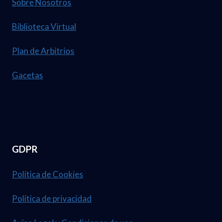
Sobre Nosotros
Biblioteca Virtual
Plan de Arbitrios
Gacetas
GDPR
Política de Cookies
Política de privacidad