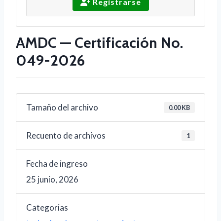
Registrarse
AMDC — Certificación No.
049-2026
Tamaño del archivo
0.00 KB
Recuento de archivos
1
Fecha de ingreso
25 junio, 2026
Categorias