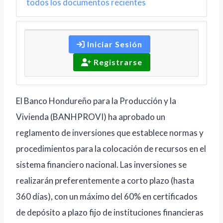
todos los documentos recientes
Iniciar Sesión
Registrarse
El Banco Hondureño para la Producción y la
Vivienda (BANHPROVI) ha aprobado un
reglamento de inversiones que establece normas y
procedimientos para la colocación de recursos en el
sistema financiero nacional. Las inversiones se
realizarán preferentemente a corto plazo (hasta
360 días), con un máximo del 60% en certificados
de depósito a plazo fijo de instituciones financieras