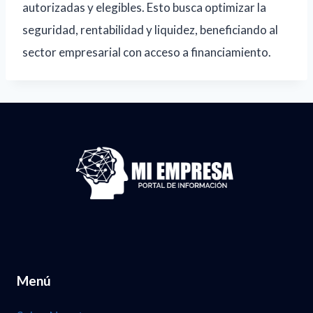
autorizadas y elegibles. Esto busca optimizar la
seguridad, rentabilidad y liquidez, beneficiando al
sector empresarial con acceso a financiamiento.
Menú