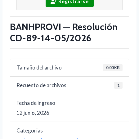
Registrarse
BANHPROVI — Resolución
CD-89-14-05/2026
Tamaño del archivo
0.00 KB
Recuento de archivos
1
Fecha de ingreso
12 junio, 2026
Categorias