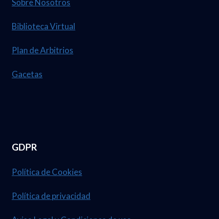
Sobre Nosotros
Biblioteca Virtual
Plan de Arbitrios
Gacetas
GDPR
Política de Cookies
Política de privacidad