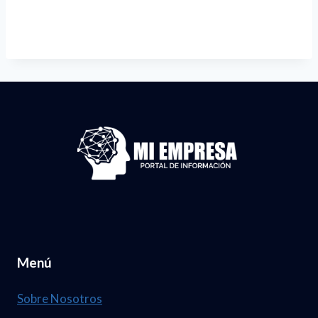
Menú
Sobre Nosotros