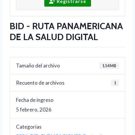
Registrarse
BID - RUTA PANAMERICANA
DE LA SALUD DIGITAL
Tamaño del archivo
1.54 MB
Recuento de archivos
1
Fecha de ingreso
5 febrero, 2026
Categorias