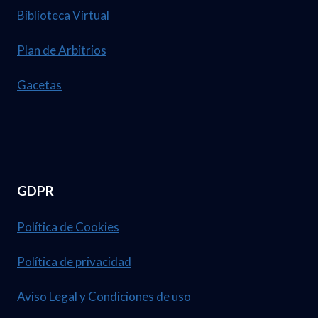
Biblioteca Virtual
Plan de Arbitrios
Gacetas
GDPR
Política de Cookies
Política de privacidad
Aviso Legal y Condiciones de uso