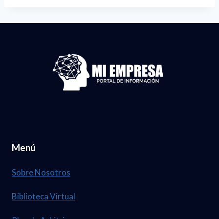
Menú
Sobre Nosotros
Biblioteca Virtual