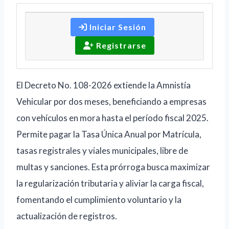
Iniciar Sesión
Registrarse
El Decreto No. 108-2026 extiende la Amnistía
Vehicular por dos meses, beneficiando a empresas
con vehículos en mora hasta el período fiscal 2025.
Permite pagar la Tasa Única Anual por Matrícula,
tasas registrales y viales municipales, libre de
multas y sanciones. Esta prórroga busca maximizar
la regularización tributaria y aliviar la carga fiscal,
fomentando el cumplimiento voluntario y la
actualización de registros.