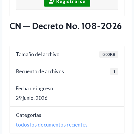
Registrarse
CN — Decreto No. 108-2026
Tamaño del archivo
0.00 KB
Recuento de archivos
1
Fecha de ingreso
29 junio, 2026
Categorias
todos los documentos recientes