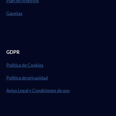
Plan de Arbitrios
Gacetas
GDPR
Política de Cookies
Política de privacidad
Aviso Legal y Condiciones de uso