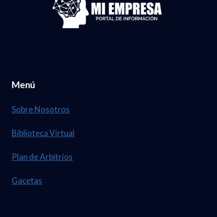
Menú
Sobre Nosotros
Biblioteca Virtual
Plan de Arbitrios
Gacetas