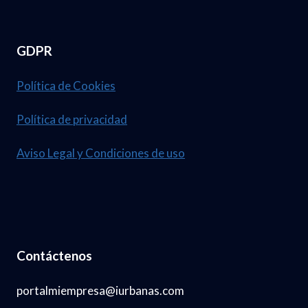
GDPR
Política de Cookies
Política de privacidad
Aviso Legal y Condiciones de uso
Contáctenos
portalmiempresa@iurbanas.com