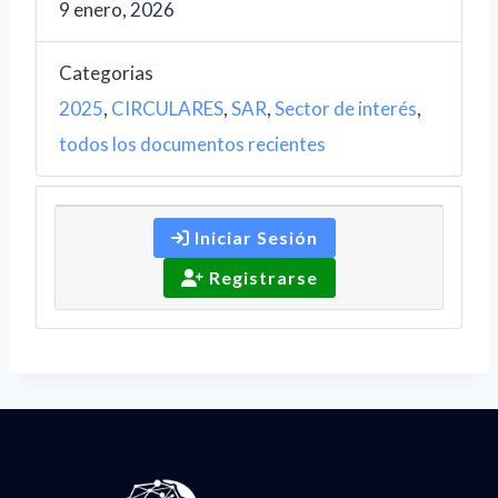
9 enero, 2026
Categorias
2025
,
CIRCULARES
,
SAR
,
Sector de interés
,
todos los documentos recientes
Iniciar Sesión
Registrarse