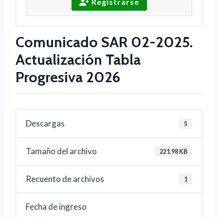
Registrarse
Comunicado SAR 02-2025.
Actualización Tabla
Progresiva 2026
Descargas
5
Tamaño del archivo
221.98 KB
Recuento de archivos
1
Fecha de ingreso