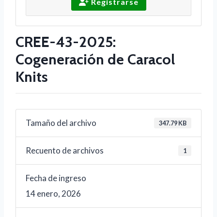
Registrarse
CREE-43-2025:
Cogeneración de Caracol
Knits
Tamaño del archivo
347.79 KB
Recuento de archivos
1
Fecha de ingreso
14 enero, 2026