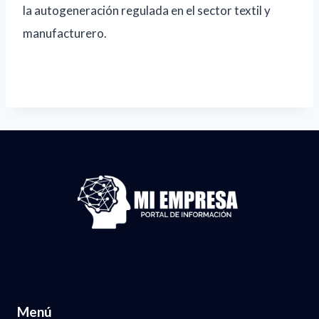
la autogeneración regulada en el sector textil y
manufacturero.
Menú