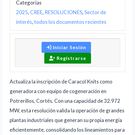
Categorias
2025
,
CREE
,
RESOLUCIONES
,
Sector de
interés
,
todos los documentos recientes
Iniciar Sesión
Registrarse
Actualiza la inscripción de Caracol Knits como
generadora con equipo de cogeneración en
Potrerillos, Cortés. Con una capacidad de 32.972
MW, esta resolución valida la operación de grandes
plantas industriales que generan su propia energía
eficientemente, consolidando los lineamientos para