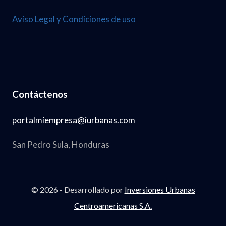
Aviso Legal y Condiciones de uso
Contáctenos
portalmiempresa@iurbanas.com
San Pedro Sula, Honduras
© 2026 - Desarrollado por
Inversiones Urbanas
Centroamericanas S.A.