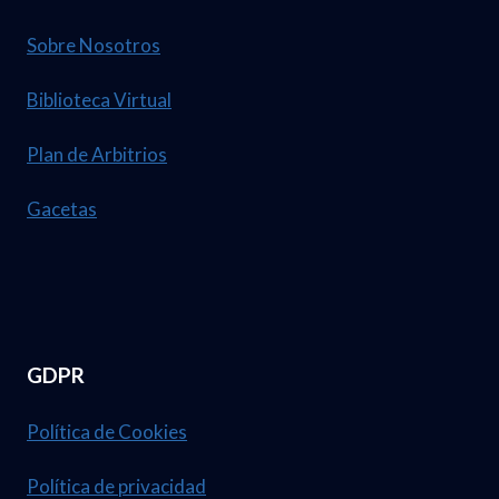
Sobre Nosotros
Biblioteca Virtual
Plan de Arbitrios
Gacetas
GDPR
Política de Cookies
Política de privacidad