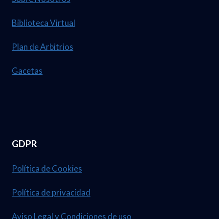
Biblioteca Virtual
Plan de Arbitrios
Gacetas
GDPR
Política de Cookies
Política de privacidad
Aviso Legal y Condiciones de uso