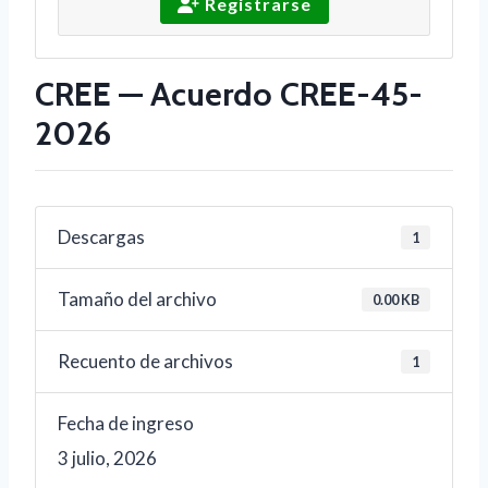
Registrarse
CREE — Acuerdo CREE-45-
2026
Descargas
1
Tamaño del archivo
0.00 KB
Recuento de archivos
1
Fecha de ingreso
3 julio, 2026