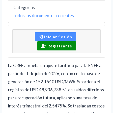
Categorias
todos los documentos recientes
Iniciar Sesión
Registrarse
La CREE aprueba un ajuste tarifario para la ENEE a
partir del 1 de julio de 2026, con un costo base de
generación de 152.1540 USD/MWh. Se ordena el
registro de USD 48,936,738.51 en saldos diferidos
para recuperación futura, aplicando una tasa de
interés trimestral del 2.5475%. Se trasladan costos