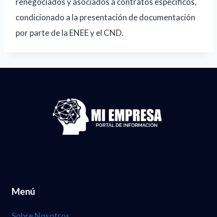
renegociados y asociados a contratos específicos,
condicionado a la presentación de documentación
por parte de la ENEE y el CND.
Menú
Sobre Nosotros