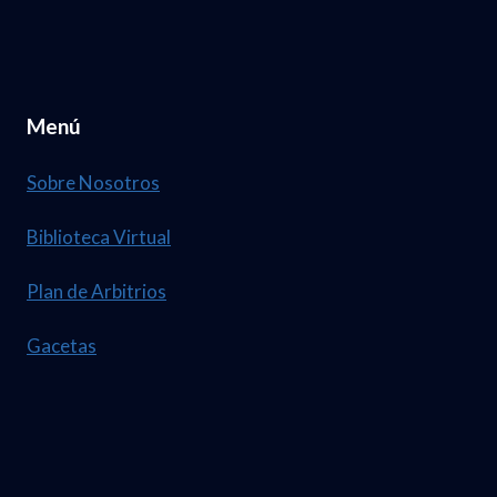
Menú
Sobre Nosotros
Biblioteca Virtual
Plan de Arbitrios
Gacetas