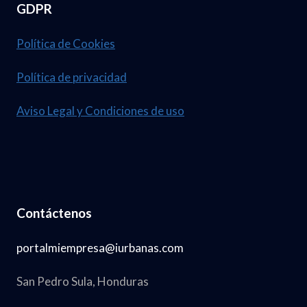
GDPR
Política de Cookies
Política de privacidad
Aviso Legal y Condiciones de uso
Contáctenos
portalmiempresa@iurbanas.com
San Pedro Sula, Honduras