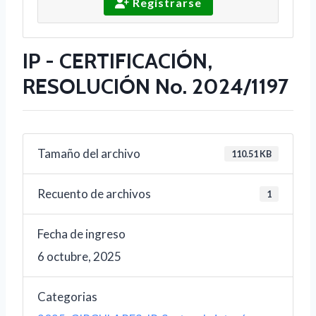
Registrarse
IP - CERTIFICACIÓN,
RESOLUCIÓN No. 2024/1197
Tamaño del archivo
110.51 KB
Recuento de archivos
1
Fecha de ingreso
6 octubre, 2025
Categorias