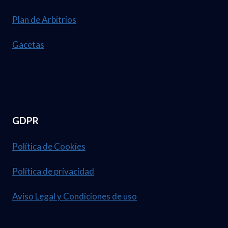
Plan de Arbitrios
Gacetas
GDPR
Política de Cookies
Política de privacidad
Aviso Legal y Condiciones de uso