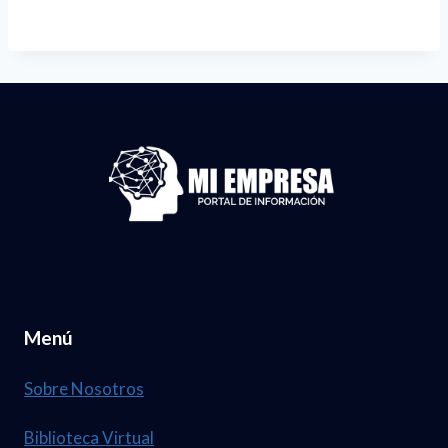
Menú
Sobre Nosotros
Biblioteca Virtual