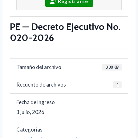
Registrarse
PE — Decreto Ejecutivo No.
020-2026
Tamaño del archivo
0.00 KB
Recuento de archivos
1
Fecha de ingreso
3 julio, 2026
Categorias