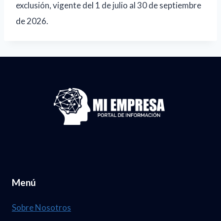
exclusión, vigente del 1 de julio al 30 de septiembre
de 2026.
Menú
Sobre Nosotros