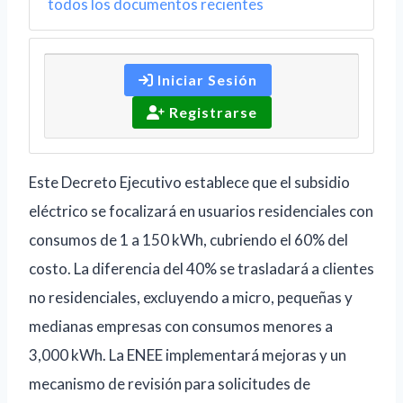
todos los documentos recientes
Iniciar Sesión
Registrarse
Este Decreto Ejecutivo establece que el subsidio
eléctrico se focalizará en usuarios residenciales con
consumos de 1 a 150 kWh, cubriendo el 60% del
costo. La diferencia del 40% se trasladará a clientes
no residenciales, excluyendo a micro, pequeñas y
medianas empresas con consumos menores a
3,000 kWh. La ENEE implementará mejoras y un
mecanismo de revisión para solicitudes de