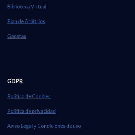
Biblioteca Virtual
Plan de Arbitrios
Gacetas
GDPR
Política de Cookies
Política de privacidad
Aviso Legal y Condiciones de uso