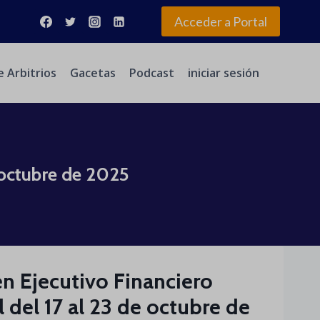
Acceder a Portal
e Arbitrios
Gacetas
Podcast
iniciar sesión
e octubre de 2025
umen Ejecutivo Financiero
del 17 al 23 de octubre de