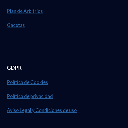
Plan de Arbitrios
Gacetas
GDPR
Política de Cookies
Política de privacidad
Aviso Legal y Condiciones de uso