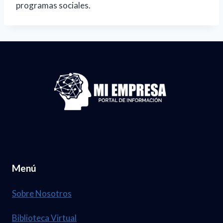
programas sociales.
Menú
Sobre Nosotros
Biblioteca Virtual