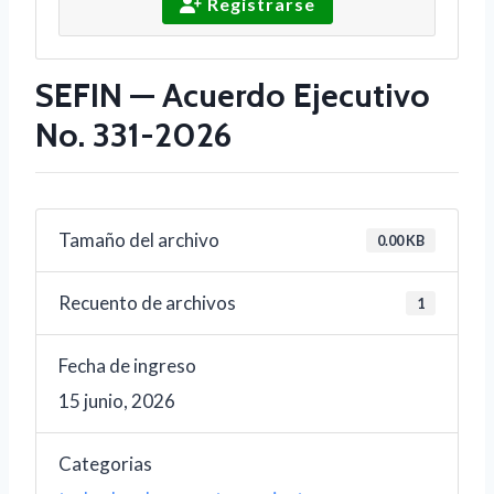
Registrarse
SEFIN — Acuerdo Ejecutivo
No. 331-2026
Tamaño del archivo
0.00 KB
Recuento de archivos
1
Fecha de ingreso
15 junio, 2026
Categorias