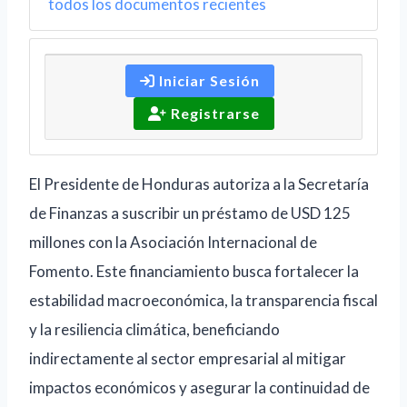
todos los documentos recientes
Iniciar Sesión
Registrarse
El Presidente de Honduras autoriza a la Secretaría
de Finanzas a suscribir un préstamo de USD 125
millones con la Asociación Internacional de
Fomento. Este financiamiento busca fortalecer la
estabilidad macroeconómica, la transparencia fiscal
y la resiliencia climática, beneficiando
indirectamente al sector empresarial al mitigar
impactos económicos y asegurar la continuidad de