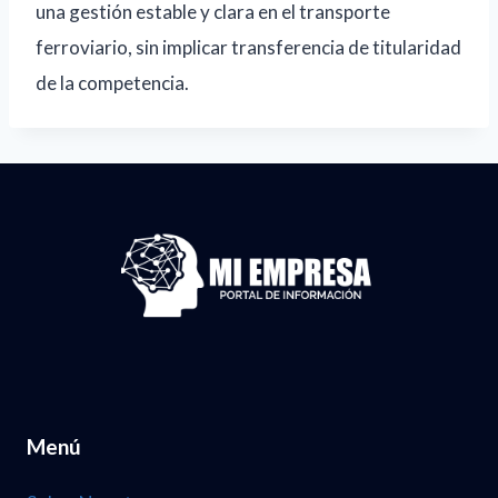
una gestión estable y clara en el transporte
ferroviario, sin implicar transferencia de titularidad
de la competencia.
Menú