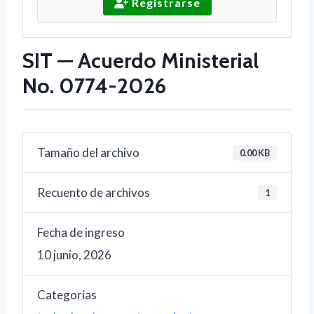
Registrarse
SIT — Acuerdo Ministerial
No. 0774-2026
Tamaño del archivo
0.00 KB
Recuento de archivos
1
Fecha de ingreso
10 junio, 2026
Categorias