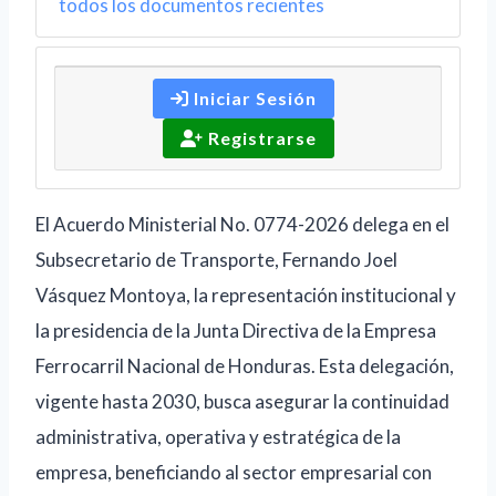
todos los documentos recientes
Iniciar Sesión
Registrarse
El Acuerdo Ministerial No. 0774-2026 delega en el
Subsecretario de Transporte, Fernando Joel
Vásquez Montoya, la representación institucional y
la presidencia de la Junta Directiva de la Empresa
Ferrocarril Nacional de Honduras. Esta delegación,
vigente hasta 2030, busca asegurar la continuidad
administrativa, operativa y estratégica de la
empresa, beneficiando al sector empresarial con