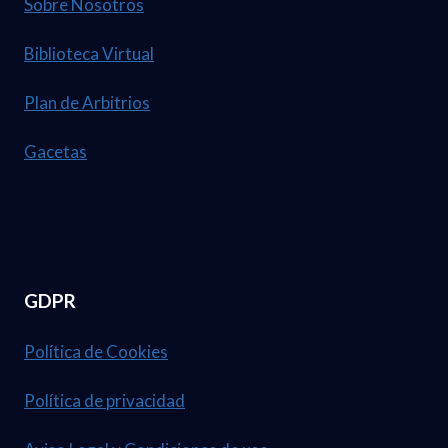
Sobre Nosotros
Biblioteca Virtual
Plan de Arbitrios
Gacetas
GDPR
Política de Cookies
Política de privacidad