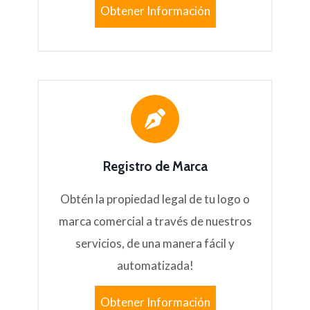
Obtener Información
Registro de Marca
Obtén la propiedad legal de tu logo o
marca comercial a través de nuestros
servicios, de una manera fácil y
automatizada!
Obtener Información