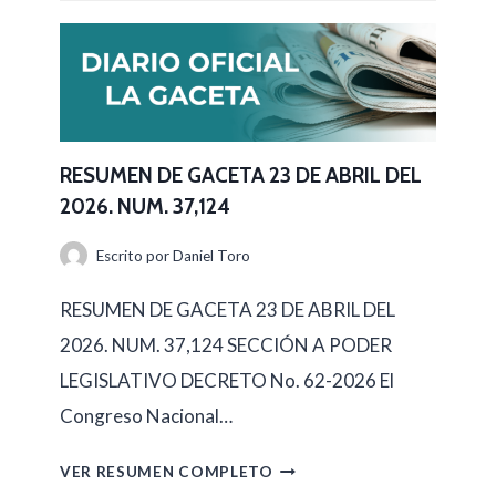
RESUMEN DE GACETA 23 DE ABRIL DEL
2026. NUM. 37,124
Escrito por
Daniel Toro
RESUMEN DE GACETA 23 DE ABRIL DEL
2026. NUM. 37,124 SECCIÓN A PODER
LEGISLATIVO DECRETO No. 62-2026 El
Congreso Nacional…
R
VER RESUMEN COMPLETO