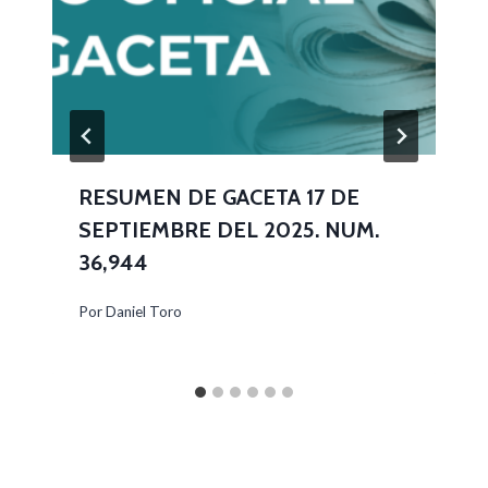
RESUMEN DE GACETA 17 DE
SEPTIEMBRE DEL 2025. NUM.
36,944
Por
Daniel Toro