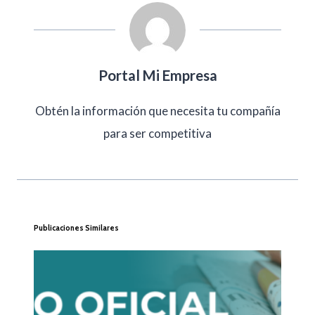
Portal Mi Empresa
Obtén la información que necesita tu compañía
para ser competitiva
Publicaciones Similares