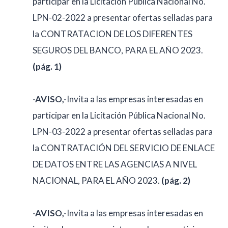
participar en la Licitación Pública Nacional No.
LPN-02-2022 a presentar ofertas selladas para
la CONTRATACION DE LOS DIFERENTES
SEGUROS DEL BANCO, PARA EL AÑO 2023.
(pág. 1)
-AVISO,-
Invita a las empresas interesadas en
participar en la Licitación Pública Nacional No.
LPN-03-2022 a presentar ofertas selladas para
la CONTRATACIÓN DEL SERVICIO DE ENLACE
DE DATOS ENTRE LAS AGENCIAS A NIVEL
NACIONAL, PARA EL AÑO 2023.
(pág. 2)
-AVISO,-
Invita a las empresas interesadas en