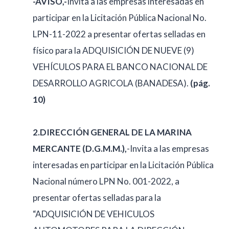
-AVISO,-
Invita a las empresas interesadas en
participar en la Licitación Pública Nacional No.
LPN-11-2022 a presentar ofertas selladas en
físico para la ADQUISICIÓN DE NUEVE (9)
VEHÍCULOS PARA EL BANCO NACIONAL DE
DESARROLLO AGRICOLA (BANADESA).
(pág.
10)
2.DIRECCIÓN GENERAL DE LA MARINA
MERCANTE (D.G.M.M.),
-Invita a las empresas
interesadas en participar en la Licitación Pública
Nacional número LPN No. 001-2022, a
presentar ofertas selladas para la
“ADQUISICIÓN DE VEHICULOS