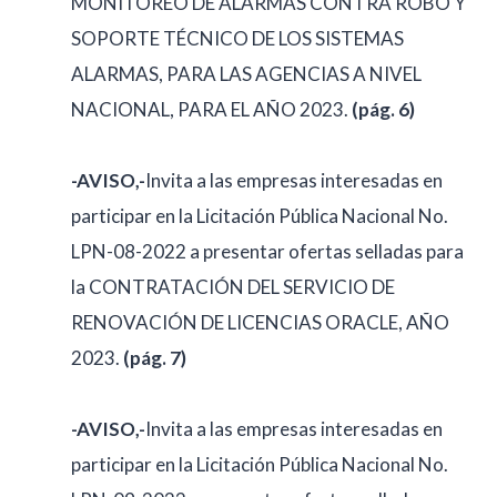
MONITOREO DE ALARMAS CONTRA ROBO Y
SOPORTE TÉCNICO DE LOS SISTEMAS
ALARMAS, PARA LAS AGENCIAS A NIVEL
NACIONAL, PARA EL AÑO 2023.
(pág. 6)
-AVISO,-
Invita a las empresas interesadas en
participar en la Licitación Pública Nacional No.
LPN-08-2022 a presentar ofertas selladas para
la CONTRATACIÓN DEL SERVICIO DE
RENOVACIÓN DE LICENCIAS ORACLE, AÑO
2023.
(pág. 7)
-AVISO,-
Invita a las empresas interesadas en
participar en la Licitación Pública Nacional No.