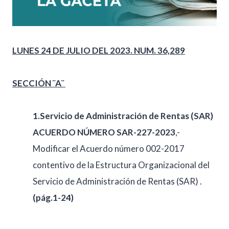
LUNES 24 DE JULIO DEL 2023. NUM. 36,289
SECCIÓN ¨A¨
1.Servicio de Administración de Rentas (SAR)
ACUERDO NÚMERO SAR-227-2023
,-
Modificar el Acuerdo número 002-2017
contentivo de la Estructura Organizacional del
Servicio de Administración de Rentas (SAR) .
(pág.1-24)