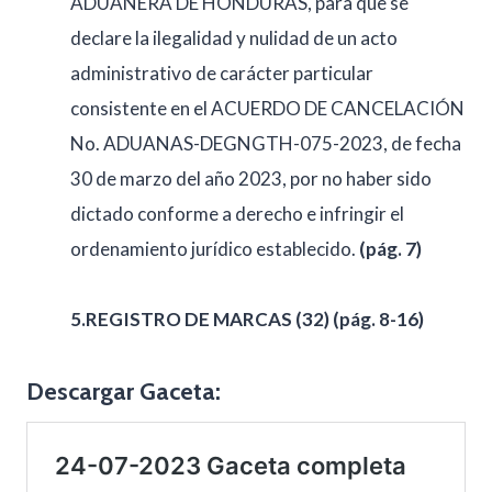
ADUANERA DE HONDURAS, para que se
declare la ilegalidad y nulidad de un acto
administrativo de carácter particular
consistente en el ACUERDO DE CANCELACIÓN
No. ADUANAS-DEGNGTH-075-2023, de fecha
30 de marzo del año 2023, por no haber sido
dictado conforme a derecho e infringir el
ordenamiento jurídico establecido.
(pág. 7)
5.REGISTRO DE MARCAS (32)
(pág. 8-16)
Descargar Gaceta: