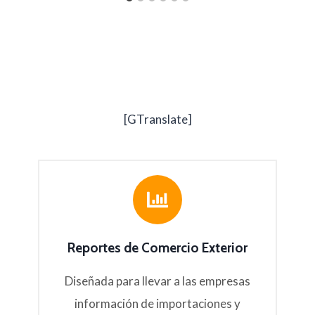
[GTranslate]
Reportes de Comercio Exterior
Diseñada para llevar a las empresas
información de importaciones y