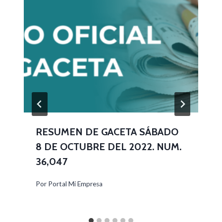
RESUMEN DE GACETA SÁBADO
8 DE OCTUBRE DEL 2022. NUM.
36,047
Por
Portal Mi Empresa