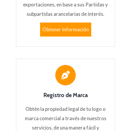
exportaciones, en base a sus Partidas y
subpartidas arancelarias de interés.
Obtener Información
Registro de Marca
Obtén la propiedad legal de tu logo o
marca comercial a través de nuestros
servicios, de una manera fácil y