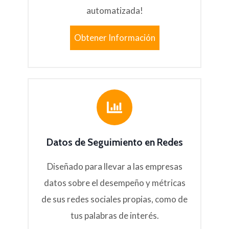
automatizada!
Obtener Información
Datos de Seguimiento en Redes
Diseñado para llevar a las empresas
datos sobre el desempeño y métricas
de sus redes sociales propias, como de
tus palabras de interés.