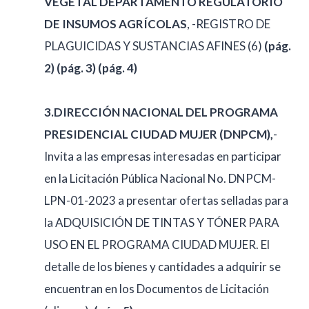
VEGETAL DEPARTAMENTO REGULATORIO
DE INSUMOS AGRÍCOLAS
, -REGISTRO DE
PLAGUICIDAS Y SUSTANCIAS AFINES (6)
(pág.
2)
(pág. 3)
(pág. 4)
3.DIRECCIÓN NACIONAL DEL PROGRAMA
PRESIDENCIAL CIUDAD MUJER (DNPCM),
-
Invita a las empresas interesadas en participar
en la Licitación Pública Nacional No. DNPCM-
LPN-01-2023 a presentar ofertas selladas para
la ADQUISICIÓN DE TINTAS Y TÓNER PARA
USO EN EL PROGRAMA CIUDAD MUJER. El
detalle de los bienes y cantidades a adquirir se
encuentran en los Documentos de Licitación