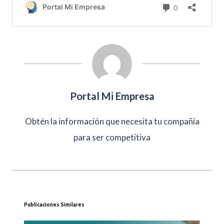
Portal Mi Empresa
Obtén la información que necesita tu compañía
para ser competitiva
Publicaciones Similares