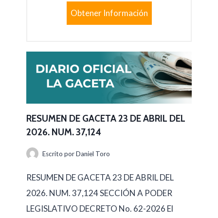
Obtener Información
RESUMEN DE GACETA 23 DE ABRIL DEL
2026. NUM. 37,124
Escrito por
Daniel Toro
RESUMEN DE GACETA 23 DE ABRIL DEL
2026. NUM. 37,124 SECCIÓN A PODER
LEGISLATIVO DECRETO No. 62-2026 El