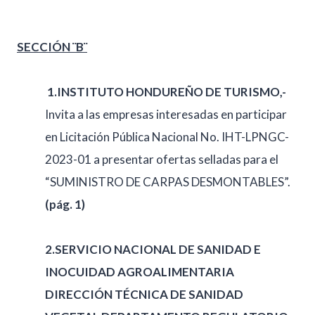
SECCIÓN ¨B¨
1.
INSTITUTO HONDUREÑO DE TURISMO,-
Invita a las empresas interesadas en participar
en Licitación Pública Nacional No. IHT-LPNGC-
2023-01 a presentar ofertas selladas para el
“SUMINISTRO DE CARPAS DESMONTABLES”.
(pág. 1)
2.SERVICIO NACIONAL DE SANIDAD E
INOCUIDAD AGROALIMENTARIA
DIRECCIÓN TÉCNICA DE SANIDAD