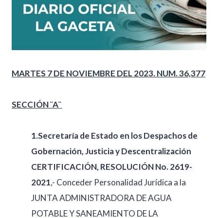
MARTES 7 DE NOVIEMBRE DEL 2023. NUM. 36,377
SECCIÓN ¨A¨
1.Secretaría de Estado en los Despachos de
Gobernación, Justicia y Descentralización
CERTIFICACIÓN, RESOLUCIÓN No. 2619-
2021
,- Conceder Personalidad Jurídica a la
JUNTA ADMINISTRADORA DE AGUA
POTABLE Y SANEAMIENTO DE LA