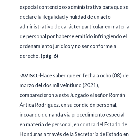
especial contencioso administrativa para que se
declare la ilegalidad y nulidad de un acto
administrativo de carácter particular en materia
de personal por haberse emitido infringiendo el
ordenamiento jurídico y no ser conforme a
derecho.
(pág. 6)
-AVISO,-
Hace saber que en fecha a ocho (08) de
marzo del dos mil veintiuno (2021),
comparecieron a este Juzgado el señor Román
Ártica Rodríguez, en su condición personal,
incoando demanda vía procedimiento especial
en materia de personal, en contra del Estado de
Honduras a través de la Secretaría de Estado en