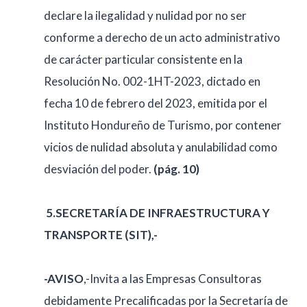
declare la ilegalidad y nulidad por no ser
conforme a derecho de un acto administrativo
de carácter particular consistente en la
Resolución No. 002-1HT-2023, dictado en
fecha 10 de febrero del 2023, emitida por el
Instituto Hondureño de Turismo, por contener
vicios de nulidad absoluta y anulabilidad como
desviación del poder.
(pág. 10)
5.
SECRETARÍA DE INFRAESTRUCTURA Y
TRANSPORTE (SIT),-
-AVISO
,-Invita a las Empresas Consultoras
debidamente Precalificadas por la Secretaría de