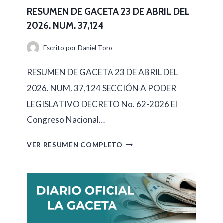
RESUMEN DE GACETA 23 DE ABRIL DEL
2026. NUM. 37,124
Escrito por
Daniel Toro
RESUMEN DE GACETA 23 DE ABRIL DEL
2026. NUM. 37,124 SECCIÓN A PODER
LEGISLATIVO DECRETO No. 62-2026 El
Congreso Nacional…
R
VER RESUMEN COMPLETO
E
S
U
M