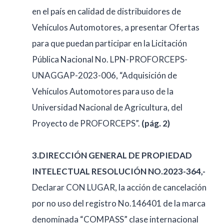
en el país en calidad de distribuidores de
Vehículos Automotores, a presentar Ofertas
para que puedan participar en la Licitación
Pública Nacional No. LPN-PROFORCEPS-
UNAGGAP-2023-006, “Adquisición de
Vehículos Automotores para uso de la
Universidad Nacional de Agricultura, del
Proyecto de PROFORCEPS”.
(pág. 2)
3.DIRECCIÓN GENERAL DE PROPIEDAD
INTELECTUAL RESOLUCIÓN NO.2023-364,-
Declarar CON LUGAR, la acción de cancelación
por no uso del registro No.146401 de la marca
denominada “COMPASS” clase internacional