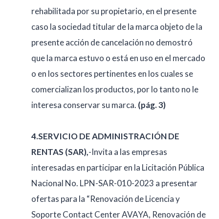
rehabilitada por su propietario, en el presente
caso la sociedad titular de la marca objeto de la
presente acción de cancelación no demostró
que la marca estuvo o está en uso en el mercado
o en los sectores pertinentes en los cuales se
comercializan los productos, por lo tanto no le
interesa conservar su marca.
(pág. 3)
4.SERVICIO DE ADMINISTRACIÓN DE
RENTAS (SAR),
-Invita a las empresas
interesadas en participar en la Licitación Pública
Nacional No. LPN-SAR-010-2023 a presentar
ofertas para la “Renovación de Licencia y
Soporte Contact Center AVAYA, Renovación de