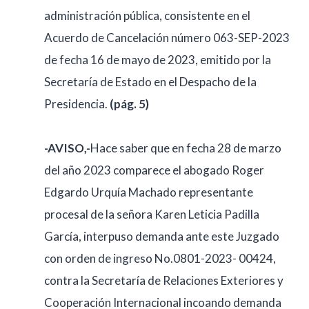
administración pública, consistente en el
Acuerdo de Cancelación número 063-SEP-2023
de fecha 16 de mayo de 2023, emitido por la
Secretaría de Estado en el Despacho de la
Presidencia.
(pág. 5)
-AVISO,-
Hace saber que en fecha 28 de marzo
del año 2023 comparece el abogado Roger
Edgardo Urquía Machado representante
procesal de la señora Karen Leticia Padilla
García, interpuso demanda ante este Juzgado
con orden de ingreso No.0801-2023- 00424,
contra la Secretaría de Relaciones Exteriores y
Cooperación Internacional incoando demanda