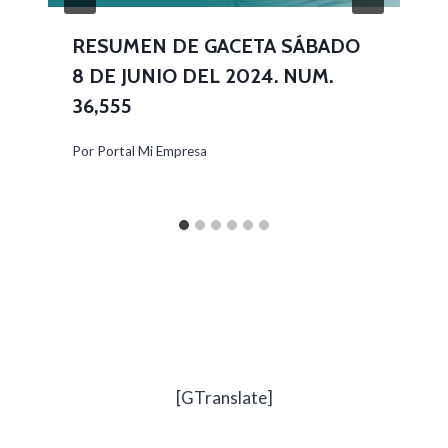
RESUMEN DE GACETA SÁBADO
8 DE JUNIO DEL 2024. NUM.
36,555
Por
Portal Mi Empresa
[GTranslate]