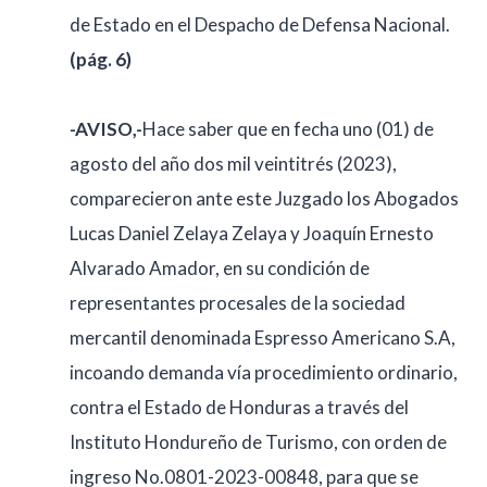
de Estado en el Despacho de Defensa Nacional.
(pág. 6)
-AVISO,-
Hace saber que en fecha uno (01) de
agosto del año dos mil veintitrés (2023),
comparecieron ante este Juzgado los Abogados
Lucas Daniel Zelaya Zelaya y Joaquín Ernesto
Alvarado Amador, en su condición de
representantes procesales de la sociedad
mercantil denominada Espresso Americano S.A,
incoando demanda vía procedimiento ordinario,
contra el Estado de Honduras a través del
Instituto Hondureño de Turismo, con orden de
ingreso No.0801-2023-00848, para que se