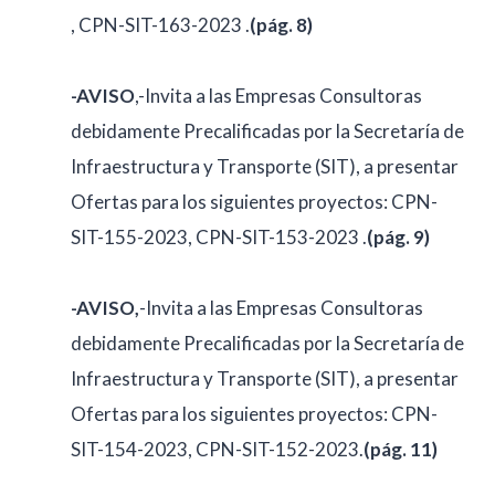
, CPN-SIT-163-2023 .
(pág. 8)
-AVISO
,-Invita a las Empresas Consultoras
debidamente Precalificadas por la Secretaría de
Infraestructura y Transporte (SIT), a presentar
Ofertas para los siguientes proyectos: CPN-
SIT-155-2023, CPN-SIT-153-2023 .
(pág. 9)
-AVISO,
-Invita a las Empresas Consultoras
debidamente Precalificadas por la Secretaría de
Infraestructura y Transporte (SIT), a presentar
Ofertas para los siguientes proyectos: CPN-
SIT-154-2023, CPN-SIT-152-2023.
(pág. 11)