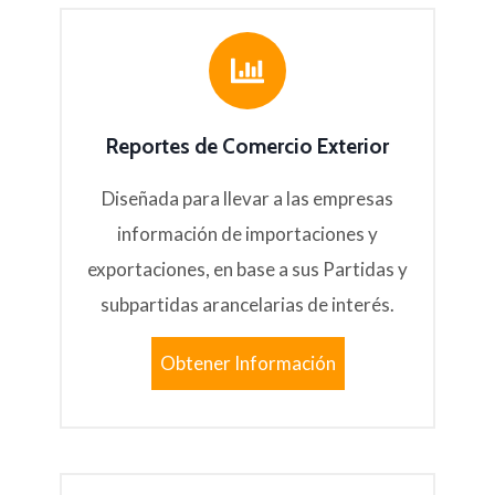
Reportes de Comercio Exterior
Diseñada para llevar a las empresas
información de importaciones y
exportaciones, en base a sus Partidas y
subpartidas arancelarias de interés.
Obtener Información