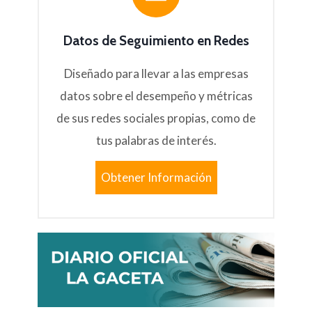
Datos de Seguimiento en Redes
Diseñado para llevar a las empresas
datos sobre el desempeño y métricas
de sus redes sociales propias, como de
tus palabras de interés.
Obtener Información