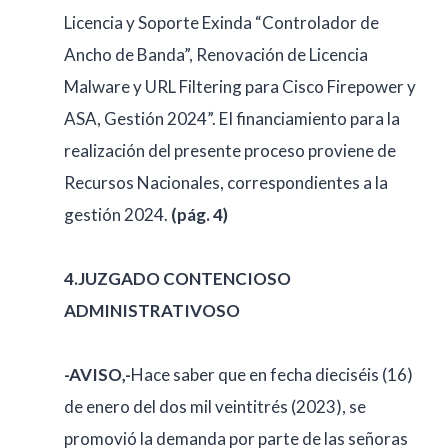
Licencia y Soporte Exinda “Controlador de
Ancho de Banda”, Renovación de Licencia
Malware y URL Filtering para Cisco Firepower y
ASA, Gestión 2024”. EI financiamiento para la
realización del presente proceso proviene de
Recursos Nacionales, correspondientes a la
gestión 2024.
(pág. 4)
4.JUZGADO CONTENCIOSO
ADMINISTRATIVOSO
-AVISO,-
Hace saber que en fecha dieciséis (16)
de enero del dos mil veintitrés (2023), se
promovió la demanda por parte de las señoras