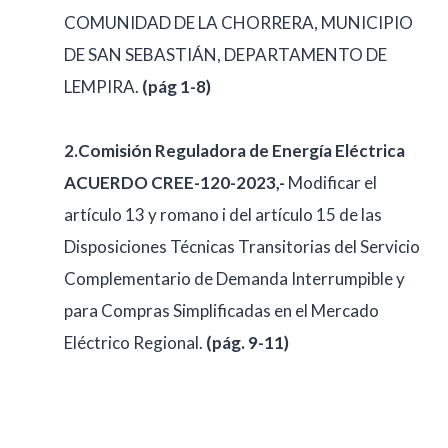
COMUNIDAD DE LA CHORRERA, MUNICIPIO
DE SAN SEBASTIÁN, DEPARTAMENTO DE
LEMPIRA.
(pág 1-8)
2.Comisión Reguladora de Energía Eléctrica
ACUERDO CREE-120-2023,-
Modificar el
artículo 13 y romano i del artículo 15 de las
Disposiciones Técnicas Transitorias del Servicio
Complementario de Demanda Interrumpible y
para Compras Simplificadas en el Mercado
Eléctrico Regional.
(pág. 9-11)