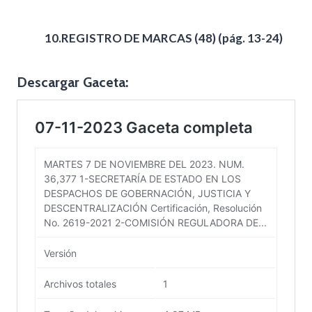
10.REGISTRO DE MARCAS (48)
(pág. 13-24)
Descargar Gaceta: