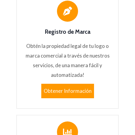
Registro de Marca
Obtén la propiedad legal de tu logo o
marca comercial a través de nuestros
servicios, de una manera fácil y
automatizada!
Obtener Información