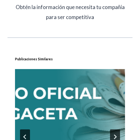
Obtén la información que necesita tu compañía
para ser competitiva
Publicaciones Similares