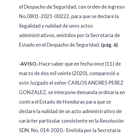
el Despacho de Seguridad, con orden de ingreso
No.0801-2021-00222, para que se declare la
ilegalidad y nulidad de unos actos
administrativos, emitidos por la Secretaría de
Estado en el Despacho de Seguridad.
(pág. 6)
-AVISO,-
Hace saber que en fecha once (11) de
marzo de dos mil veinte (2020), compareció a
este Juzgado el señor CARLOS ANDRES PEREZ
GONZALEZ, se interpone demanda ordinaria en
contra el Estado de Honduras para que se
declare la nulidad de un acto administrativo de
carácter particular consistente en la Resolución
SDN. No. 014-2020.- Emitida por la Secretaría