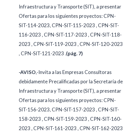
Infraestructura y Transporte (SIT), a presentar
Ofertas para los siguientes proyectos: CPN-
SIT-114-2023, CPN-SIT-115-2023 , CPN-SIT-
116-2023 , CPN-SIT-117-2023 , CPN-SIT-118-
2023 , CPN-SIT-119-2023 , CPN-SIT-120-2023
, CPN-SIT-121-2023 .
(pág. 7)
-AVISO
,-Invita a las Empresas Consultoras
debidamente Precalificadas por la Secretaría de
Infraestructura y Transporte (SIT), a presentar
Ofertas para los siguientes proyectos: CPN-
SIT-156-2023, CPN-SIT-157-2023 , CPN-SIT-
158-2023 , CPN-SIT-159-2023 , CPN-SIT-160-
2023 , CPN-SIT-161-2023 , CPN-SIT-162-2023