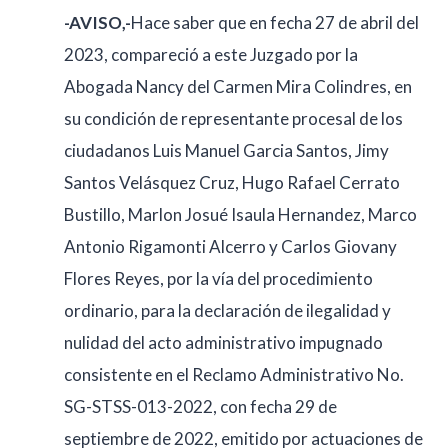
-AVISO,-
Hace saber que en fecha 27 de abril del
2023, compareció a este Juzgado por la
Abogada Nancy del Carmen Mira Colindres, en
su condición de representante procesal de los
ciudadanos Luis Manuel Garcia Santos, Jimy
Santos Velásquez Cruz, Hugo Rafael Cerrato
Bustillo, Marlon Josué Isaula Hernandez, Marco
Antonio Rigamonti Alcerro y Carlos Giovany
Flores Reyes, por la vía del procedimiento
ordinario, para la declaración de ilegalidad y
nulidad del acto administrativo impugnado
consistente en el Reclamo Administrativo No.
SG-STSS-013-2022, con fecha 29 de
septiembre de 2022, emitido por actuaciones de