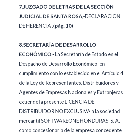
7.JUZGADO DE LETRAS DE LA SECCIÓN
JUDICIAL DE SANTA ROSA
,-DECLARACION
DE HERENCIA .
(pág. 10)
8.SECRETARÍA DE DESARROLLO
ECONÓMICO
,- La Secretaría de Estado en el
Despacho de Desarrollo Económico, en
cumplimiento con lo establecido en el Artículo 4
de la Ley de Representantes, Distribuidores y
Agentes de Empresas Nacionales y Extranjeras
extiende la presente LICENCIA DE
DISTRIBUIDOR NO EXCLUSIVA a la sociedad
mercantil SOFTWAREONE HONDURAS, S. A,
como concesionaria de la empresa concedente