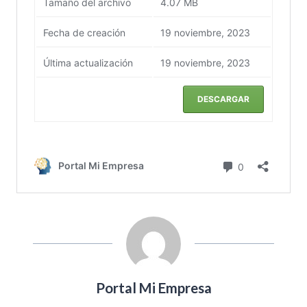
Portal Mi Empresa