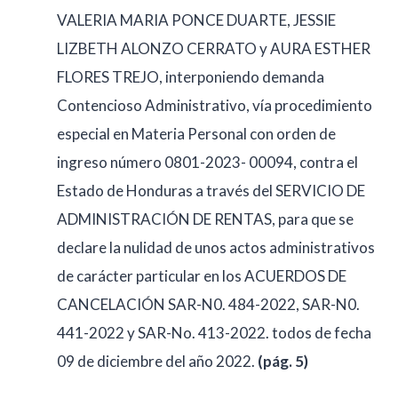
VALERIA MARIA PONCE DUARTE, JESSIE
LIZBETH ALONZO CERRATO y AURA ESTHER
FLORES TREJO, interponiendo demanda
Contencioso Administrativo, vía procedimiento
especial en Materia Personal con orden de
ingreso número 0801-2023- 00094, contra el
Estado de Honduras a través del SERVICIO DE
ADMINISTRACIÓN DE RENTAS, para que se
declare la nulidad de unos actos administrativos
de carácter particular en los ACUERDOS DE
CANCELACIÓN SAR-N0. 484-2022, SAR-N0.
441-2022 y SAR-No. 413-2022. todos de fecha
09 de diciembre del año 2022.
(pág. 5)